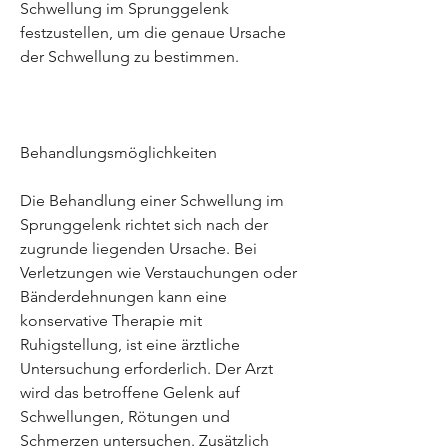
Schwellung im Sprunggelenk 
festzustellen, um die genaue Ursache 
der Schwellung zu bestimmen.
Behandlungsmöglichkeiten
Die Behandlung einer Schwellung im 
Sprunggelenk richtet sich nach der 
zugrunde liegenden Ursache. Bei 
Verletzungen wie Verstauchungen oder 
Bänderdehnungen kann eine 
konservative Therapie mit 
Ruhigstellung, ist eine ärztliche 
Untersuchung erforderlich. Der Arzt 
wird das betroffene Gelenk auf 
Schwellungen, Rötungen und 
Schmerzen untersuchen. Zusätzlich 