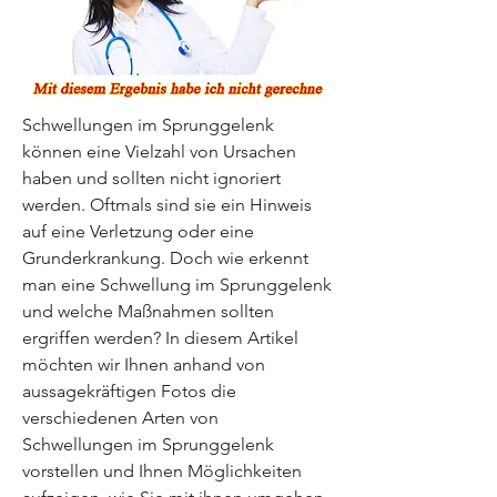
Schwellungen im Sprunggelenk 
können eine Vielzahl von Ursachen 
haben und sollten nicht ignoriert 
werden. Oftmals sind sie ein Hinweis 
auf eine Verletzung oder eine 
Grunderkrankung. Doch wie erkennt 
man eine Schwellung im Sprunggelenk 
und welche Maßnahmen sollten 
ergriffen werden? In diesem Artikel 
möchten wir Ihnen anhand von 
aussagekräftigen Fotos die 
verschiedenen Arten von 
Schwellungen im Sprunggelenk 
vorstellen und Ihnen Möglichkeiten 