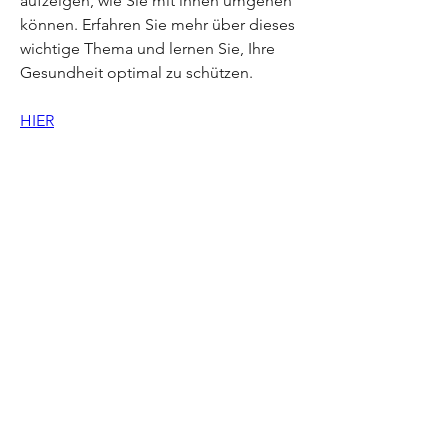
aufzeigen, wie Sie mit ihnen umgehen 
können. Erfahren Sie mehr über dieses 
wichtige Thema und lernen Sie, Ihre 
Gesundheit optimal zu schützen.
HIER