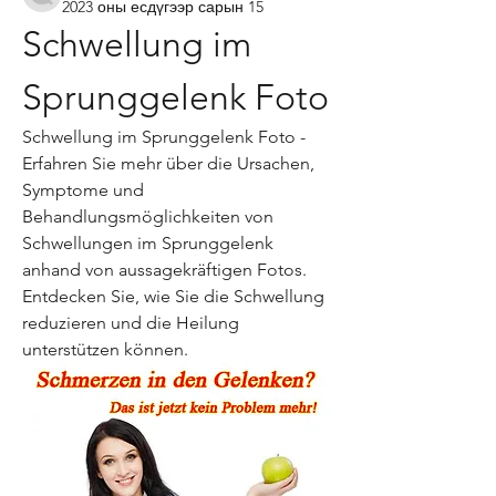
2023 оны есдүгээр сарын 15
Schwellung im 
Sprunggelenk Foto
Schwellung im Sprunggelenk Foto - 
Erfahren Sie mehr über die Ursachen, 
Symptome und 
Behandlungsmöglichkeiten von 
Schwellungen im Sprunggelenk 
anhand von aussagekräftigen Fotos. 
Entdecken Sie, wie Sie die Schwellung 
reduzieren und die Heilung 
unterstützen können.