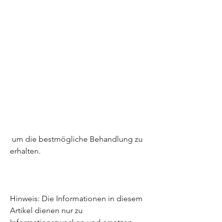
 um die bestmögliche Behandlung zu 
erhalten.
Hinweis: Die Informationen in diesem 
Artikel dienen nur zu 