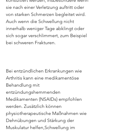
konsultiert werden, insbesondere wenn 
sie nach einer Verletzung auftritt oder 
von starken Schmerzen begleitet wird. 
Auch wenn die Schwellung nicht 
innerhalb weniger Tage abklingt oder 
sich sogar verschlimmert, zum Beispiel 
bei schweren Frakturen.
Bei entzündlichen Erkrankungen wie 
Arthritis kann eine medikamentöse 
Behandlung mit 
entzündungshemmenden 
Medikamenten (NSAIDs) empfohlen 
werden. Zusätzlich können 
physiotherapeutische Maßnahmen wie 
Dehnübungen und Stärkung der 
Muskulatur helfen,Schwellung im 