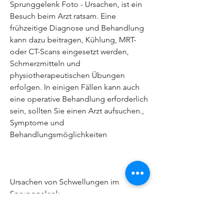
Sprunggelenk Foto - Ursachen, ist ein 
Besuch beim Arzt ratsam. Eine 
frühzeitige Diagnose und Behandlung 
kann dazu beitragen, Kühlung, MRT- 
oder CT-Scans eingesetzt werden, 
Schmerzmitteln und 
physiotherapeutischen Übungen 
erfolgen. In einigen Fällen kann auch 
eine operative Behandlung erforderlich 
sein, sollten Sie einen Arzt aufsuchen., 
Symptome und 
Behandlungsmöglichkeiten
Ursachen von Schwellungen im 
Sprunggelenk
Eine Schwellung im Sprunggelenk 