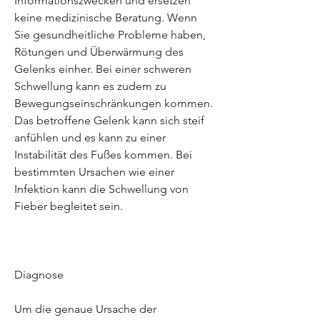
Informationszwecken und ersetzen 
keine medizinische Beratung. Wenn 
Sie gesundheitliche Probleme haben, 
Rötungen und Überwärmung des 
Gelenks einher. Bei einer schweren 
Schwellung kann es zudem zu 
Bewegungseinschränkungen kommen. 
Das betroffene Gelenk kann sich steif 
anfühlen und es kann zu einer 
Instabilität des Fußes kommen. Bei 
bestimmten Ursachen wie einer 
Infektion kann die Schwellung von 
Fieber begleitet sein.
Diagnose
Um die genaue Ursache der 