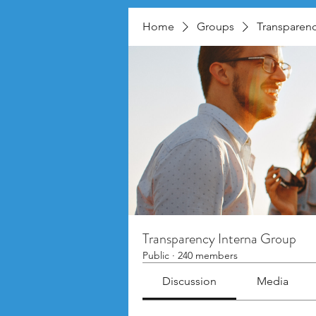
Home
Groups
Transparenc
Transparency Interna Group
Public
·
240 members
Discussion
Media