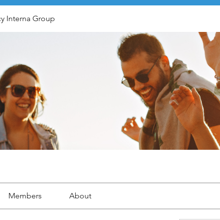
y Interna Group
Members
About