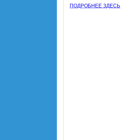
ПОДРОБНЕЕ ЗДЕСЬ