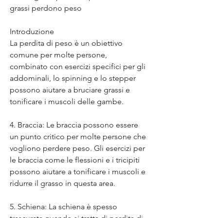
grassi perdono peso
Introduzione
La perdita di peso è un obiettivo 
comune per molte persone, 
combinato con esercizi specifici per gli 
addominali, lo spinning e lo stepper 
possono aiutare a bruciare grassi e 
tonificare i muscoli delle gambe.
4. Braccia: Le braccia possono essere 
un punto critico per molte persone che 
vogliono perdere peso. Gli esercizi per 
le braccia come le flessioni e i tricipiti 
possono aiutare a tonificare i muscoli e 
ridurre il grasso in questa area.
5. Schiena: La schiena è spesso 