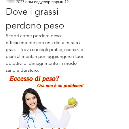
2023 оны есдүгээр сарын 12
Dove i grassi 
perdono peso
Scopri come perdere peso 
efficacemente con una dieta mirata ai 
grassi. Trova consigli pratici, esercizi e 
piani alimentari per raggiungere i tuoi 
obiettivi di dimagrimento in modo 
sano e duraturo.