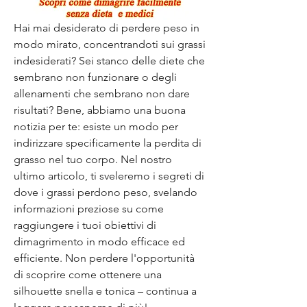
Hai mai desiderato di perdere peso in 
modo mirato, concentrandoti sui grassi 
indesiderati? Sei stanco delle diete che 
sembrano non funzionare o degli 
allenamenti che sembrano non dare 
risultati? Bene, abbiamo una buona 
notizia per te: esiste un modo per 
indirizzare specificamente la perdita di 
grasso nel tuo corpo. Nel nostro 
ultimo articolo, ti sveleremo i segreti di 
dove i grassi perdono peso, svelando 
informazioni preziose su come 
raggiungere i tuoi obiettivi di 
dimagrimento in modo efficace ed 
efficiente. Non perdere l'opportunità 
di scoprire come ottenere una 
silhouette snella e tonica – continua a 