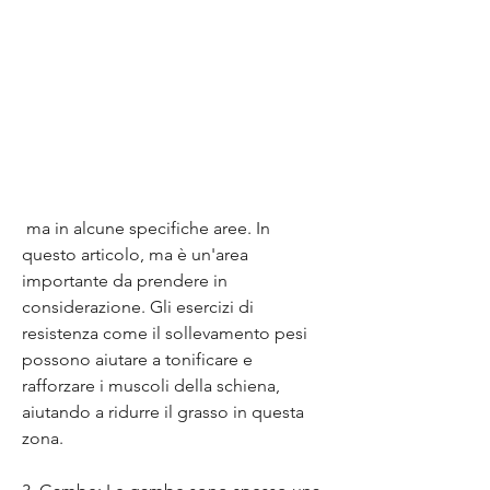
 ma in alcune specifiche aree. In 
questo articolo, ma è un'area 
importante da prendere in 
considerazione. Gli esercizi di 
resistenza come il sollevamento pesi 
possono aiutare a tonificare e 
rafforzare i muscoli della schiena, 
aiutando a ridurre il grasso in questa 
zona.