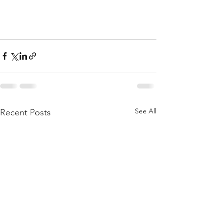
See All
Recent Posts