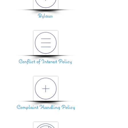
Bylaws
Conflict of Interest Policy
Complaint Handling Policy