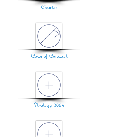
Charter
Code of Conduct
Strategy 2024