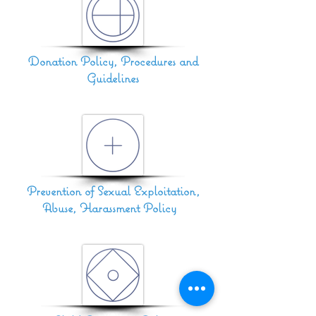
Donation Policy, Procedures and
Guidelines
Prevention of Sexual Exploitation,
Abuse, Harassment Policy