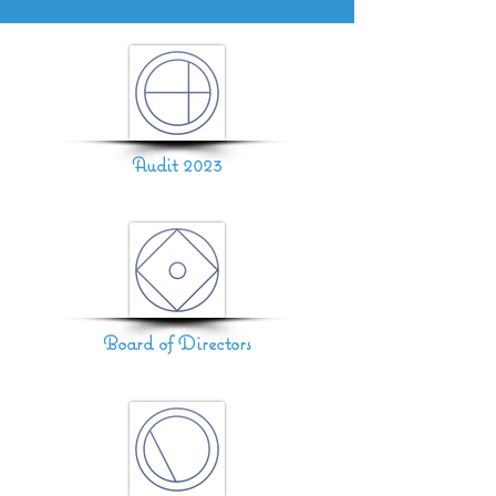
Audit 2023
Board of Directors