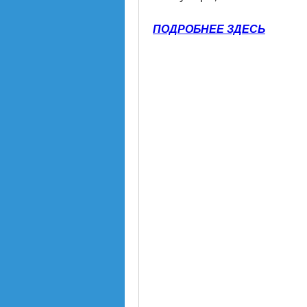
ПОДРОБНЕЕ ЗДЕСЬ