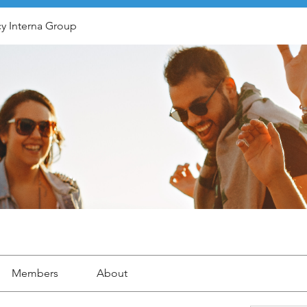
y Interna Group
Members
About