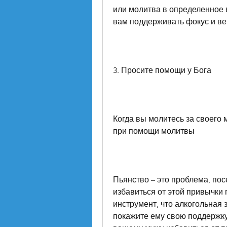
или молитва в определенное 
вам поддерживать фокус и ве
3. Просите помощи у Бога
Когда вы молитесь за своего 
при помощи молитвы
Пьянство – это проблема, пос
избавиться от этой привычки
инструмент, что алкогольная з
покажите ему свою поддержку 