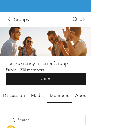
Groups
Transparency Interna Group
Public
·
238 members
Join
Discussion
Media
Members
About