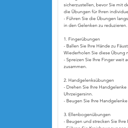
sicherzustellen, bevor Sie mit 
die Übungen für Ihren individu
- Führen Sie die Übungen langs
in den Gelenken zu reduzieren.
1. Fingerübungen
- Ballen Sie Ihre Hände zu Fäus
Wiederholen Sie diese Übung 
- Spreizen Sie Ihre Finger weit
zusammen.
2. Handgelenksübungen
- Drehen Sie Ihre Handgelenke
Uhrzeigersinn.
- Beugen Sie Ihre Handgelenke
3. Ellenbogenübungen
- Beugen und strecken Sie Ihr