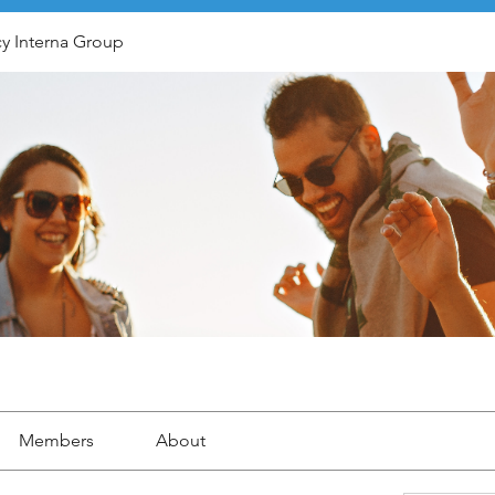
y Interna Group
Members
About