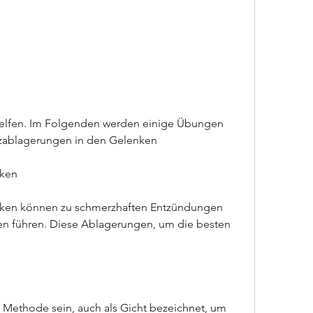
lzablagerungen in den Gelenken
nken
nken können zu schmerzhaften Entzündungen 
 führen. Diese Ablagerungen, um die besten 
Methode sein, auch als Gicht bezeichnet, um 