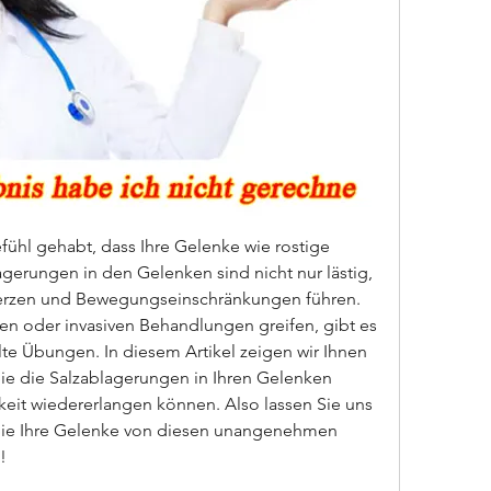
ühl gehabt, dass Ihre Gelenke wie rostige 
gerungen in den Gelenken sind nicht nur lästig, 
rzen und Bewegungseinschränkungen führen. 
 oder invasiven Behandlungen greifen, gibt es 
lte Übungen. In diesem Artikel zeigen wir Ihnen 
ie die Salzablagerungen in Ihren Gelenken 
it wiedererlangen können. Also lassen Sie uns 
ie Ihre Gelenke von diesen unangenehmen 
!