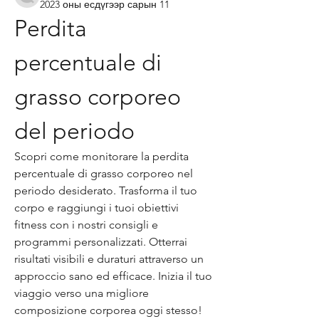
2023 оны есдүгээр сарын 11
Perdita 
percentuale di 
grasso corporeo 
del periodo
Scopri come monitorare la perdita 
percentuale di grasso corporeo nel 
periodo desiderato. Trasforma il tuo 
corpo e raggiungi i tuoi obiettivi 
fitness con i nostri consigli e 
programmi personalizzati. Otterrai 
risultati visibili e duraturi attraverso un 
approccio sano ed efficace. Inizia il tuo 
viaggio verso una migliore 
composizione corporea oggi stesso!