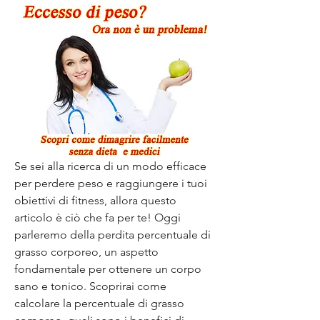
Se sei alla ricerca di un modo efficace 
per perdere peso e raggiungere i tuoi 
obiettivi di fitness, allora questo 
articolo è ciò che fa per te! Oggi 
parleremo della perdita percentuale di 
grasso corporeo, un aspetto 
fondamentale per ottenere un corpo 
sano e tonico. Scoprirai come 
calcolare la percentuale di grasso 