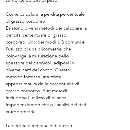
semplice perdita di peso.
Come calcolare la perdita percentuale 
di grasso corporeo
Esistono diversi metodi per calcolare la 
perdita percentuale di grasso 
corporeo. Uno dei modi più comuni è 
l'utilizzo di una plicometria, che 
coinvolge la misurazione dello 
spessore dei pannicoli adiposi in 
diverse parti del corpo. Questo 
metodo fornisce una stima 
approssimativa della percentuale di 
grasso corporeo. Altri metodi 
includono l'utilizzo di bilance 
impedenziometriche o l'analisi dei dati 
antropometrici.
La perdita percentuale di grasso 