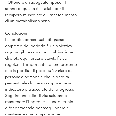
- Ottenere un adeguato riposo: Il 
sonno di qualità è cruciale per il 
recupero muscolare e il mantenimento 
di un metabolismo sano.
Conclusioni
La perdita percentuale di grasso 
corporeo del periodo è un obiettivo 
raggiungibile con una combinazione 
di dieta equilibrata e attività fisica 
regolare. È importante tenere presente 
che la perdita di peso può variare da 
persona a persona e che la perdita 
percentuale di grasso corporeo è un 
indicatore più accurato dei progressi. 
Seguire uno stile di vita salutare e 
mantenere l'impegno a lungo termine 
è fondamentale per raggiungere e 
mantenere una composizione 