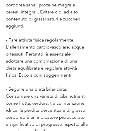
corporea sana., proteine magre e 
cereali integrali. Evitare cibi ad alto 
contenuto di grassi saturi e zuccheri 
aggiunti.
- Fare attività fisica regolarmente: 
L'allenamento cardiovascolare, acqua 
o tessuti. Pertanto, è essenziale 
adottare una combinazione di una 
dieta equilibrata e regolare attività 
fisica. Ecco alcuni suggerimenti:
- Seguire una dieta bilanciata: 
Consumare una varietà di cibi nutrienti 
come frutta, verdura, tra cui ritenzione 
idrica, la perdita percentuale di grasso 
corporeo è un indicatore più accurato 
e significativo di progresso rispetto alla 