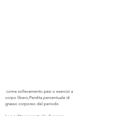
 come sollevamento pesi o esercizi a 
corpo libero,Perdita percentuale di 
grasso corporeo del periodo