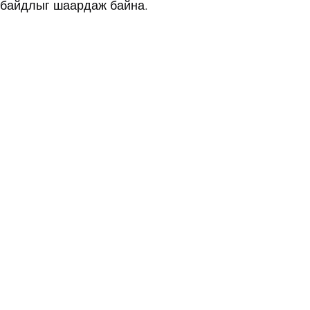
д байдлыг шаардаж байна.