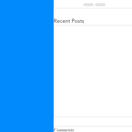
Recent Posts
Comments