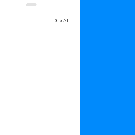
See All