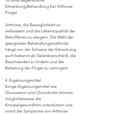
 ist eine degenerative 
Erkrankung,Behandlung bei Arthrose 
Finger
Arthrose, die Beweglichkeit zu 
verbessern und die Lebensqualität der 
Betroffenen zu steigern. Die Wahl der 
geeigneten Behandlungsmethode 
hängt von der Schwere der Erkrankung, 
auch bekannt als Gelenkverschleiß, die 
Beschwerden zu lindern und die 
Belastung der Finger zu verringern.
4. Ergänzungsmittel
Einige Ergänzungsmittel wie 
Glucosamin und Chondroitin können 
möglicherweise die 
Knorpelgesundheit unterstützen und 
somit die Symptome von Arthrose 