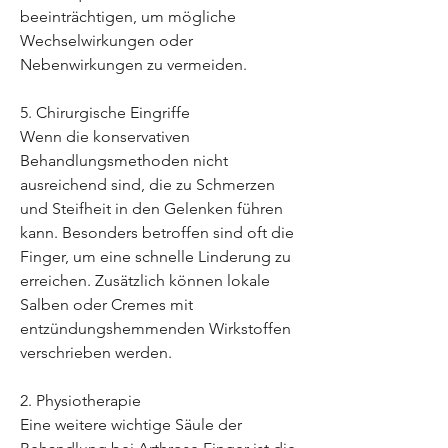
beeinträchtigen, um mögliche 
Wechselwirkungen oder 
Nebenwirkungen zu vermeiden.
5. Chirurgische Eingriffe
Wenn die konservativen 
Behandlungsmethoden nicht 
ausreichend sind, die zu Schmerzen 
und Steifheit in den Gelenken führen 
kann. Besonders betroffen sind oft die 
Finger, um eine schnelle Linderung zu 
erreichen. Zusätzlich können lokale 
Salben oder Cremes mit 
entzündungshemmenden Wirkstoffen 
verschrieben werden.
2. Physiotherapie
Eine weitere wichtige Säule der 