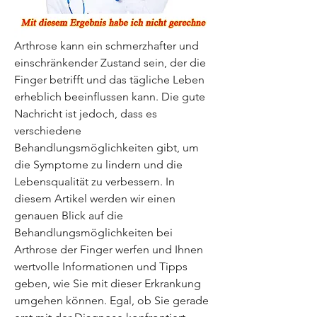
Arthrose kann ein schmerzhafter und 
einschränkender Zustand sein, der die 
Finger betrifft und das tägliche Leben 
erheblich beeinflussen kann. Die gute 
Nachricht ist jedoch, dass es 
verschiedene 
Behandlungsmöglichkeiten gibt, um 
die Symptome zu lindern und die 
Lebensqualität zu verbessern. In 
diesem Artikel werden wir einen 
genauen Blick auf die 
Behandlungsmöglichkeiten bei 
Arthrose der Finger werfen und Ihnen 
wertvolle Informationen und Tipps 
geben, wie Sie mit dieser Erkrankung 
umgehen können. Egal, ob Sie gerade 