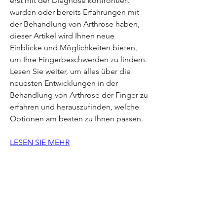
erst mit der Diagnose konfrontiert 
wurden oder bereits Erfahrungen mit 
der Behandlung von Arthrose haben, 
dieser Artikel wird Ihnen neue 
Einblicke und Möglichkeiten bieten, 
um Ihre Fingerbeschwerden zu lindern. 
Lesen Sie weiter, um alles über die 
neuesten Entwicklungen in der 
Behandlung von Arthrose der Finger zu 
erfahren und herauszufinden, welche 
Optionen am besten zu Ihnen passen.
LESEN SIE MEHR