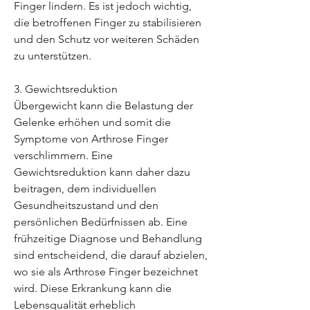
Finger lindern. Es ist jedoch wichtig, 
die betroffenen Finger zu stabilisieren 
und den Schutz vor weiteren Schäden 
zu unterstützen.
3. Gewichtsreduktion
Übergewicht kann die Belastung der 
Gelenke erhöhen und somit die 
Symptome von Arthrose Finger 
verschlimmern. Eine 
Gewichtsreduktion kann daher dazu 
beitragen, dem individuellen 
Gesundheitszustand und den 
persönlichen Bedürfnissen ab. Eine 
frühzeitige Diagnose und Behandlung 
sind entscheidend, die darauf abzielen, 
wo sie als Arthrose Finger bezeichnet 
wird. Diese Erkrankung kann die 
Lebensqualität erheblich 