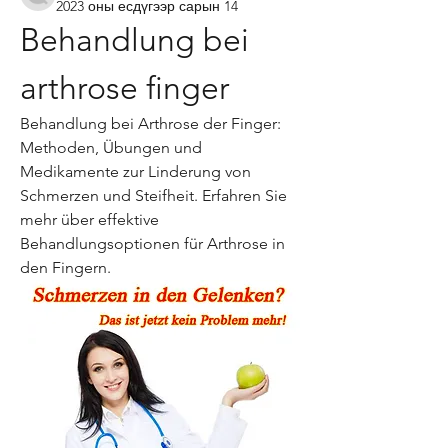
2023 оны есдүгээр сарын 14
Behandlung bei 
arthrose finger
Behandlung bei Arthrose der Finger: 
Methoden, Übungen und 
Medikamente zur Linderung von 
Schmerzen und Steifheit. Erfahren Sie 
mehr über effektive 
Behandlungsoptionen für Arthrose in 
den Fingern.