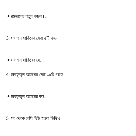
 • রমজানের নতুন গজল।...  
3, সাদমান সাকিবের সেরা ৫টি গজল
 • সাদমান সাকিবের সে...  
4, মাহফুজুল আলমের সেরা ১০টি গজল
 • মাহফুজুল আলমের কল...  
5, সব থেকে বেসি ভিউ হওয়া ভিডিও