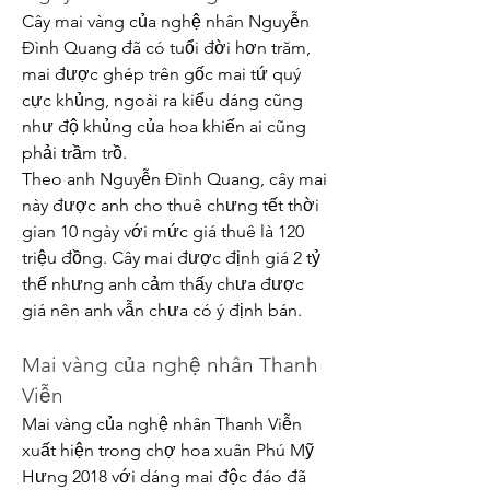
Cây mai vàng của nghệ nhân Nguyễn 
Đình Quang đã có tuổi đời hơn trăm, 
mai được ghép trên gốc mai tứ quý 
cực khủng, ngoài ra kiểu dáng cũng 
như độ khủng của hoa khiến ai cũng 
phải trầm trồ.
Theo anh Nguyễn Đình Quang, cây mai 
này được anh cho thuê chưng tết thời 
gian 10 ngày với mức giá thuê là 120 
triệu đồng. Cây mai được định giá 2 tỷ 
thế nhưng anh cảm thấy chưa được 
giá nên anh vẫn chưa có ý định bán.
Mai vàng của nghệ nhân Thanh 
Viễn
Mai vàng của nghệ nhân Thanh Viễn 
xuất hiện trong chợ hoa xuân Phú Mỹ 
Hưng 2018 với dáng mai độc đáo đã 