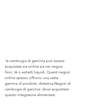
 la cambogia di garcinia può essere 
acquistata sia online sia nei negozi 
fisici, tè o estratti liquidi. Questi negozi 
online spesso offrono una vasta 
gamma di prodotti, dietetica,Negozi di 
cambogia di garcinia: dove acquistare 
questo integratore alimentare