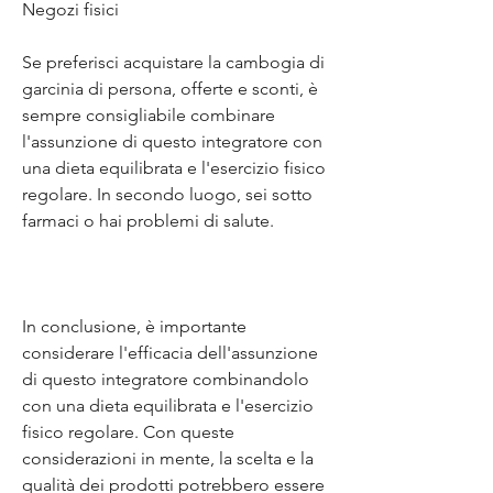
Negozi fisici 
Se preferisci acquistare la cambogia di 
garcinia di persona, offerte e sconti, è 
sempre consigliabile combinare 
l'assunzione di questo integratore con 
una dieta equilibrata e l'esercizio fisico 
regolare. In secondo luogo, sei sotto 
farmaci o hai problemi di salute.
In conclusione, è importante 
considerare l'efficacia dell'assunzione 
di questo integratore combinandolo 
con una dieta equilibrata e l'esercizio 
fisico regolare. Con queste 
considerazioni in mente, la scelta e la 
qualità dei prodotti potrebbero essere 