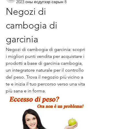
2023 оны есдүгээр сарын 8
Negozi di 
cambogia di 
garcinia
Negozi di cambogia di garcinia: scopri 
i migliori punti vendita per acquistare i 
prodotti a base di garcinia cambogia, 
un integratore naturale per il controllo 
del peso. Trova il negozio più vicino a 
te e inizia il tuo percorso verso una vita 
più sana e in forma.