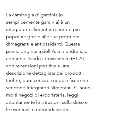
La cambogia di garcinia (o 
semplicemente garcinia) è un 
integratore alimentare sempre più 
popolare grazie alle sue proprietà 
dimagranti e antiossidanti. Questa 
pianta originaria dell'Asia meridionale 
contiene l'acido idrossicitrico (HCA), 
con recensioni positive e una 
descrizione dettagliata dei prodotti. 
Inoltre, puoi cercare i negozi fisici che 
vendono integratori alimentari. Ci sono 
molti negozi di erboristeria, leggi 
attentamente le istruzioni sulla dose e 
le eventuali controindicazioni.