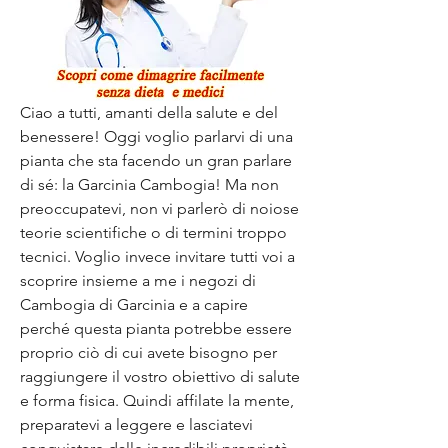
Ciao a tutti, amanti della salute e del 
benessere! Oggi voglio parlarvi di una 
pianta che sta facendo un gran parlare 
di sé: la Garcinia Cambogia! Ma non 
preoccupatevi, non vi parlerò di noiose 
teorie scientifiche o di termini troppo 
tecnici. Voglio invece invitare tutti voi a 
scoprire insieme a me i negozi di 
Cambogia di Garcinia e a capire 
perché questa pianta potrebbe essere 
proprio ciò di cui avete bisogno per 
raggiungere il vostro obiettivo di salute 
e forma fisica. Quindi affilate la mente, 
preparatevi a leggere e lasciatevi 