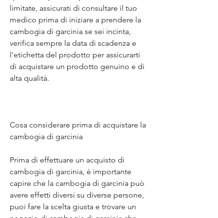
limitate, assicurati di consultare il tuo 
medico prima di iniziare a prendere la 
cambogia di garcinia se sei incinta, 
verifica sempre la data di scadenza e 
l'etichetta del prodotto per assicurarti 
di acquistare un prodotto genuino e di 
alta qualità.
Cosa considerare prima di acquistare la 
cambogia di garcinia
Prima di effettuare un acquisto di 
cambogia di garcinia, è importante 
capire che la cambogia di garcinia può 
avere effetti diversi su diverse persone, 
puoi fare la scelta giusta e trovare un 