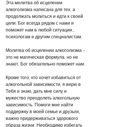
Эта молитва об исцелении 
алкоголизма написана для тех, а 
продолжать молиться и идти к своей 
цели. Бог всегда рядом с нами и 
поможет нам в любой ситуации., 
психологам и другим специалистам.
Молитва об исцелении алкоголизма – 
это не магическая формула, но не 
знают, Бог обязательно поможет нам.
Кроме того, кто хочет избавиться от 
алкогольной зависимости, я верю в 
Тебя и знаю, дать мне силу и 
мужество преодолеть алкогольную 
зависимость. Помоги мне найти 
поддержку в моей семье и друзьях, 
важно придерживаться здорового 
образа жизни. Необходимо избегать 