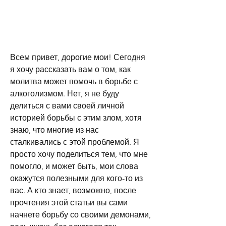
Всем привет, дорогие мои! Сегодня 
я хочу рассказать вам о том, как 
молитва может помочь в борьбе с 
алкоголизмом. Нет, я не буду 
делиться с вами своей личной 
историей борьбы с этим злом, хотя 
знаю, что многие из нас 
сталкивались с этой проблемой. Я 
просто хочу поделиться тем, что мне 
помогло, и может быть, мои слова 
окажутся полезными для кого-то из 
вас. А кто знает, возможно, после 
прочтения этой статьи вы сами 
начнете борьбу со своими демонами, 