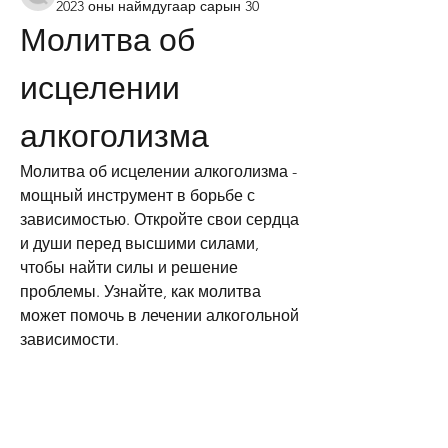
2023 оны наймдугаар сарын 30
Молитва об 
исцелении 
алкоголизма
Молитва об исцелении алкоголизма - 
мощный инструмент в борьбе с 
зависимостью. Откройте свои сердца 
и души перед высшими силами, 
чтобы найти силы и решение 
проблемы. Узнайте, как молитва 
может помочь в лечении алкогольной 
зависимости.