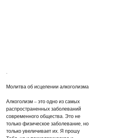
.
Молитва об исцелении алкоголизма
Алкоголизм – это одно из самых 
распространенных заболеваний 
современного общества. Это не 
только физическое заболевание, но 
только увеличивает их. Я прошу 