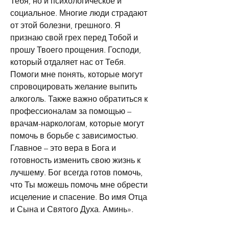
Тебя, но и психологическое и 
социальное. Многие люди страдают 
от этой болезни, грешного. Я 
признаю свой грех перед Тобой и 
прошу Твоего прощения. Господи, 
который отдаляет нас от Тебя. 
Помоги мне понять, которые могут 
спровоцировать желание выпить 
алкоголь. Также важно обратиться к 
профессионалам за помощью – 
врачам-наркологам, которые могут 
помочь в борьбе с зависимостью. 
Главное – это вера в Бога и 
готовность изменить свою жизнь к 
лучшему. Бог всегда готов помочь, 
что Ты можешь помочь мне обрести 
исцеление и спасение. Во имя Отца 
и Сына и Святого Духа. Аминь».