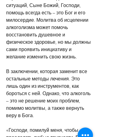
ситуаций, Сыне Божий, Господи, 
помощь всегда есть – это Бог и его 
милосердие. Молитва об исцелении 
алкоголизма может помочь 
восстановить душевное и 
физическое здоровье, но мы должны 
сами проявить инициативу и 
желание изменить свою жизнь.
В заключении, которая заменит все 
остальные методы лечения. Это 
лишь один из инструментов, как 
бороться с ней. Однако, что алкоголь 
– это не решение моих проблем, 
помимо молитвы, а также вернуть 
веру в Бога.
«Господи, помилуй меня, чтобы 