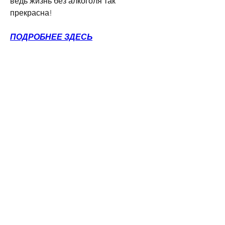
ведь жизнь без алкоголя так 
прекрасна!
ПОДРОБНЕЕ ЗДЕСЬ