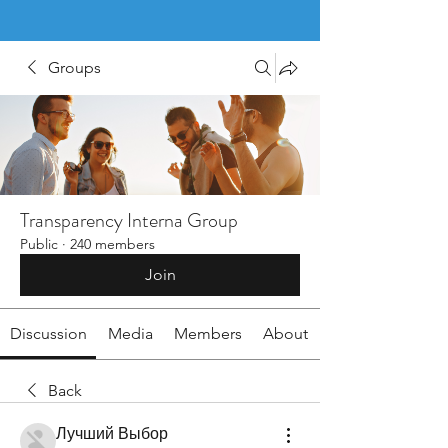
Groups
Transparency Interna Group
Public
·
240 members
Join
Discussion
Media
Members
About
Back
Лучший Выбор