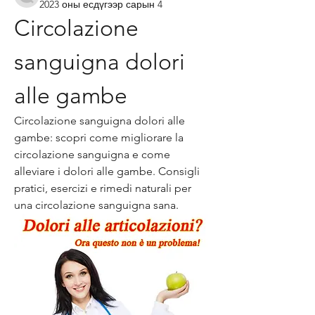
2023 оны есдүгээр сарын 4
Circolazione 
sanguigna dolori 
alle gambe
Circolazione sanguigna dolori alle 
gambe: scopri come migliorare la 
circolazione sanguigna e come 
alleviare i dolori alle gambe. Consigli 
pratici, esercizi e rimedi naturali per 
una circolazione sanguigna sana.