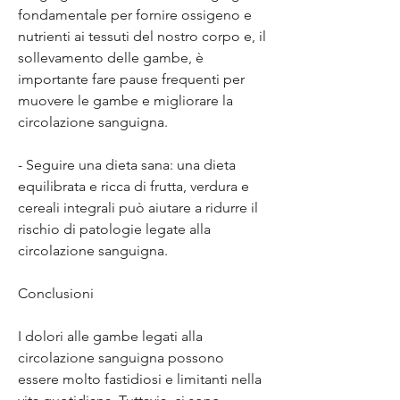
fondamentale per fornire ossigeno e 
nutrienti ai tessuti del nostro corpo e, il 
sollevamento delle gambe, è 
importante fare pause frequenti per 
muovere le gambe e migliorare la 
circolazione sanguigna.
- Seguire una dieta sana: una dieta 
equilibrata e ricca di frutta, verdura e 
cereali integrali può aiutare a ridurre il 
rischio di patologie legate alla 
circolazione sanguigna.
Conclusioni
I dolori alle gambe legati alla 
circolazione sanguigna possono 
essere molto fastidiosi e limitanti nella 