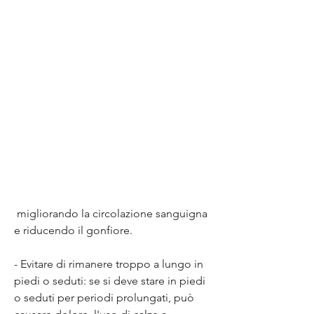
 migliorando la circolazione sanguigna 
e riducendo il gonfiore.
- Evitare di rimanere troppo a lungo in 
piedi o seduti: se si deve stare in piedi 
o seduti per periodi prolungati, può 