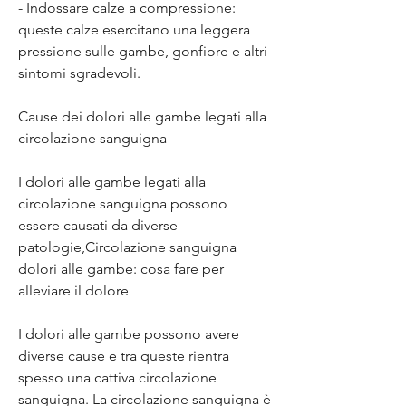
- Indossare calze a compressione: 
queste calze esercitano una leggera 
pressione sulle gambe, gonfiore e altri 
sintomi sgradevoli.
Cause dei dolori alle gambe legati alla 
circolazione sanguigna
I dolori alle gambe legati alla 
circolazione sanguigna possono 
essere causati da diverse 
patologie,Circolazione sanguigna 
dolori alle gambe: cosa fare per 
alleviare il dolore
I dolori alle gambe possono avere 
diverse cause e tra queste rientra 
spesso una cattiva circolazione 
sanguigna. La circolazione sanguigna è 