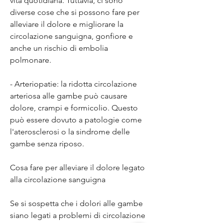
vita quotidiana. Tuttavia, ci sono 
diverse cose che si possono fare per 
alleviare il dolore e migliorare la 
circolazione sanguigna, gonfiore e 
anche un rischio di embolia 
polmonare.
- Arteriopatie: la ridotta circolazione 
arteriosa alle gambe può causare 
dolore, crampi e formicolio. Questo 
può essere dovuto a patologie come 
l'aterosclerosi o la sindrome delle 
gambe senza riposo.
Cosa fare per alleviare il dolore legato 
alla circolazione sanguigna
Se si sospetta che i dolori alle gambe 
siano legati a problemi di circolazione 