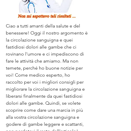
Ciao a tutti amanti della salute e del 
benessere! Oggi il nostro argomento è 
la circolazione sanguigna e quei 
fastidiosi dolori alle gambe che ci 
rovinano l'umore e ci impediscono di 
fare le attività che amiamo. Ma non 
temete, perché ho buone notizie per 
voi! Come medico esperto, ho 
raccolto per voi i migliori consigli per 
migliorare la circolazione sanguigna e 
liberarsi finalmente da quei fastidiosi 
dolori alle gambe. Quindi, se volete 
scoprire come dare una marcia in più 
alla vostra circolazione sanguigna e 
godere di gambe leggere e scattanti, 