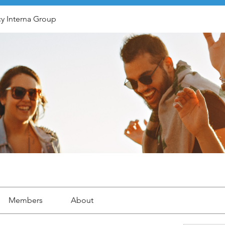
y Interna Group
Members
About