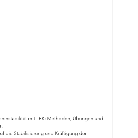
ninstabilität mit LFK: Methoden, Übungen und 
e.