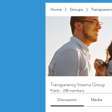
Home
Groups
Transparenc
Transparency Interna Group
Public
·
238 members
Discussion
Media