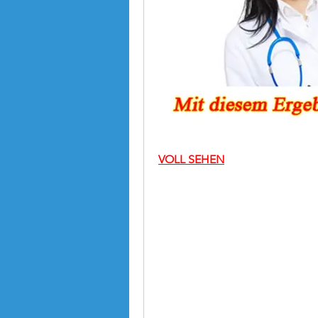
VOLL SEHEN