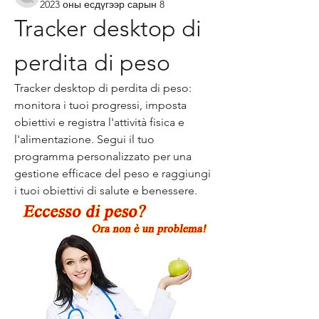
2023 оны есдүгээр сарын 8
Tracker desktop di 
perdita di peso
Tracker desktop di perdita di peso: 
monitora i tuoi progressi, imposta 
obiettivi e registra l'attività fisica e 
l'alimentazione. Segui il tuo 
programma personalizzato per una 
gestione efficace del peso e raggiungi 
i tuoi obiettivi di salute e benessere.