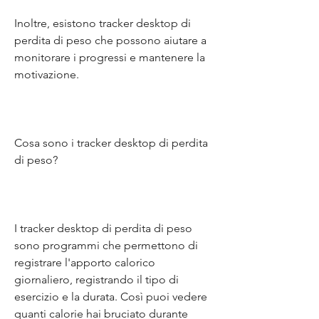
Inoltre, esistono tracker desktop di 
perdita di peso che possono aiutare a 
monitorare i progressi e mantenere la 
motivazione.
Cosa sono i tracker desktop di perdita 
di peso?
I tracker desktop di perdita di peso 
sono programmi che permettono di 
registrare l'apporto calorico 
giornaliero, registrando il tipo di 
esercizio e la durata. Così puoi vedere 
quanti calorie hai bruciato durante 