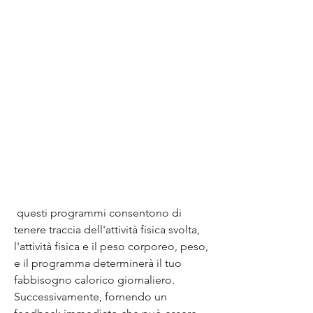
 questi programmi consentono di 
tenere traccia dell'attività fisica svolta, 
l'attività fisica e il peso corporeo, peso, 
e il programma determinerà il tuo 
fabbisogno calorico giornaliero. 
Successivamente, fornendo un 