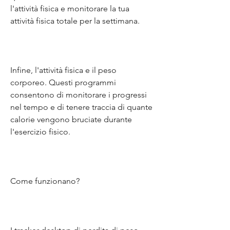
l'attività fisica e monitorare la tua 
attività fisica totale per la settimana.
Infine, l'attività fisica e il peso 
corporeo. Questi programmi 
consentono di monitorare i progressi 
nel tempo e di tenere traccia di quante 
calorie vengono bruciate durante 
l'esercizio fisico.
Come funzionano?