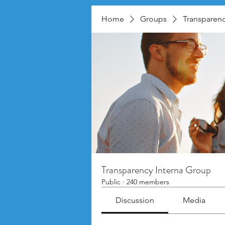
Home
Groups
Transparenc
Transparency Interna Group
Public
·
240 members
Discussion
Media