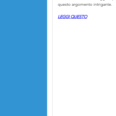
questo argomento intrigante.
LEGGI QUESTO