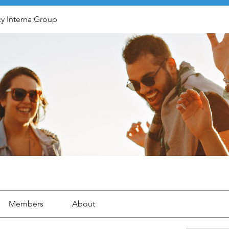
y Interna Group
Members
About