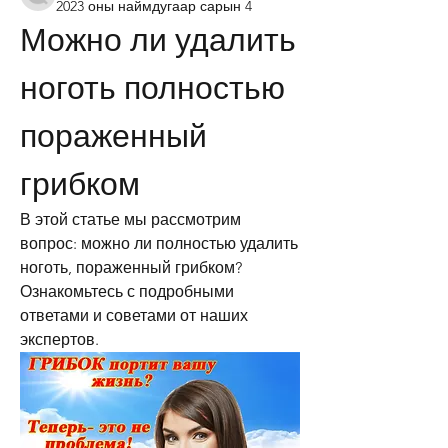
2023 оны наймдугаар сарын 4
Можно ли удалить 
ноготь полностью 
пораженный 
грибком
В этой статье мы рассмотрим 
вопрос: можно ли полностью удалить 
ноготь, пораженный грибком? 
Ознакомьтесь с подробными 
ответами и советами от наших 
экспертов.