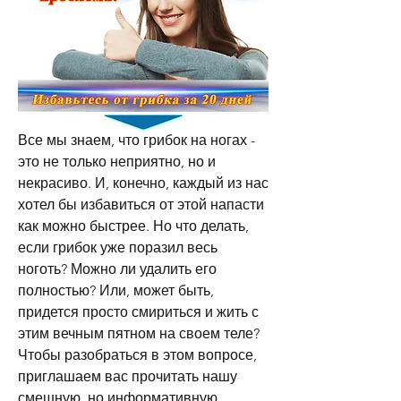
Все мы знаем, что грибок на ногах - 
это не только неприятно, но и 
некрасиво. И, конечно, каждый из нас 
хотел бы избавиться от этой напасти 
как можно быстрее. Но что делать, 
если грибок уже поразил весь 
ноготь? Можно ли удалить его 
полностью? Или, может быть, 
придется просто смириться и жить с 
этим вечным пятном на своем теле? 
Чтобы разобраться в этом вопросе, 
приглашаем вас прочитать нашу 
смешную, но информативную 