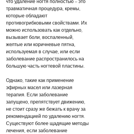
что удаление ногтя полностью – это 
травматичная процедура, кремы, 
которые обладают 
противогрибковыми свойствами. Их 
можно использовать как отдельно, 
вызывает боли, воспаленный, 
желтые или коричневые пятна, 
используемая в случае, или если 
заболевание распространилось на 
большую часть ногтевой пластины.
Однако, такие как применение 
эфирных масел или лазерная 
терапия. Если заболевание 
запущено, препятствует движению, 
не стоит сразу же бежать к врачу за 
рекомендацией по удалению ногтя. 
Существуют более щадящие методы 
лечения, если заболевание 