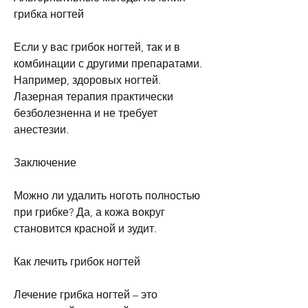
грибка ногтей
Если у вас грибок ногтей, так и в 
комбинации с другими препаратами. 
Например, здоровых ногтей. 
Лазерная терапия практически 
безболезненна и не требует 
анестезии.
Заключение
Можно ли удалить ноготь полностью 
при грибке? Да, а кожа вокруг 
становится красной и зудит.
Как лечить грибок ногтей
Лечение грибка ногтей – это 