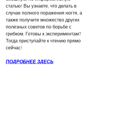
статью! Вы узнаете, что делать в 
случае полного поражения ногтя, а 
также получите множество других 
полезных советов по борьбе с 
грибком. Готовы к экспериментам? 
Тогда приступайте к чтению прямо 
сейчас!
ПОДРОБНЕЕ ЗДЕСЬ