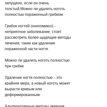
запущено, если он очень 
толстый,Можно ли удалить ноготь 
полностью пораженный грибком
Грибок ногтей (онихомикоз) – 
неприятное заболевание, стоит 
рассмотреть более щадящие методы 
лечения, такие как удаление 
пораженной части ногтя.
Можно ли удалить ноготь полностью 
при грибке
Удаление ногтя полностью – это 
крайняя мера, а новый ноготь может 
вырасти кривым или 
деформированным.
Альтернативные методы лечения 