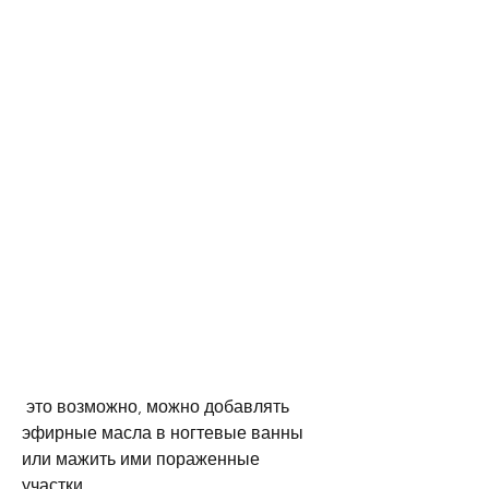
 это возможно, можно добавлять 
эфирные масла в ногтевые ванны 
или мажить ими пораженные 
участки.