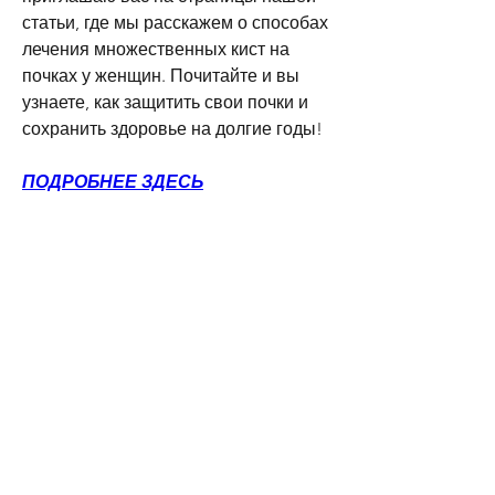
статьи, где мы расскажем о способах 
лечения множественных кист на 
почках у женщин. Почитайте и вы 
узнаете, как защитить свои почки и 
сохранить здоровье на долгие годы!
ПОДРОБНЕЕ ЗДЕСЬ