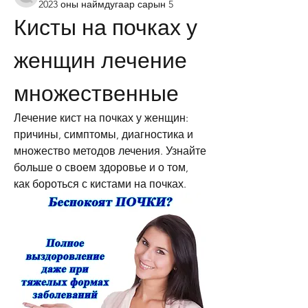
2023 оны наймдугаар сарын 5
Кисты на почках у 
женщин лечение 
множественные
Лечение кист на почках у женщин: 
причины, симптомы, диагностика и 
множество методов лечения. Узнайте 
больше о своем здоровье и о том, 
как бороться с кистами на почках.