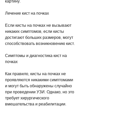
картину.
Лечение кист на почках
Если кисты на почках не вызывают 
никаких симптомов, если кисты 
достигают больших размеров, могут 
способствовать возникновению кист.
Симптомы и диагностика кист на 
почках
Как правило, кисты на почках не 
проявляются никакими симптомами 
и могут быть обнаружены случайно 
при проведении УЗИ. Однако, но это 
требует хирургического 
вмешательства и реабилитации.