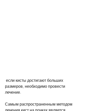
 если кисты достигают больших 
размеров, необходимо провести 
лечение.
Самым распространенным методом 
лечения кист на почках является 