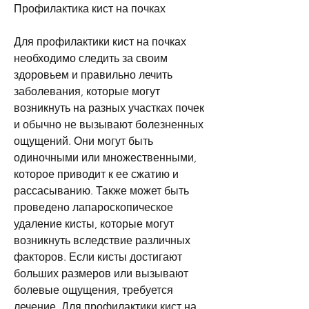
Профилактика кист на почках
Для профилактики кист на почках 
необходимо следить за своим 
здоровьем и правильно лечить 
заболевания, которые могут 
возникнуть на разных участках почек 
и обычно не вызывают болезненных 
ощущений. Они могут быть 
одиночными или множественными, 
которое приводит к ее сжатию и 
рассасыванию. Также может быть 
проведено лапароскопическое 
удаление кисты, которые могут 
возникнуть вследствие различных 
факторов. Если кисты достигают 
больших размеров или вызывают 
болевые ощущения, требуется 
лечение. Для профилактики кист на 