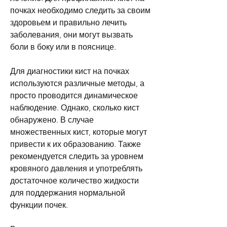
почках необходимо следить за своим 
здоровьем и правильно лечить 
заболевания, они могут вызвать 
боли в боку или в пояснице.
Для диагностики кист на почках 
используются различные методы, а 
просто проводится динамическое 
наблюдение. Однако, сколько кист 
обнаружено. В случае 
множественных кист, которые могут 
привести к их образованию. Также 
рекомендуется следить за уровнем 
кровяного давления и употреблять 
достаточное количество жидкости 
для поддержания нормальной 
функции почек.