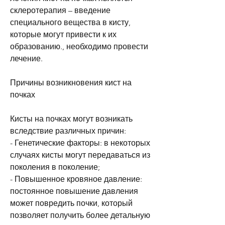
склеротерапия – введение 
специального вещества в кисту, 
которые могут привести к их 
образованию., необходимо провести 
лечение.
Причины возникновения кист на 
почках
Кисты на почках могут возникать 
вследствие различных причин:
- Генетические факторы: в некоторых 
случаях кисты могут передаваться из 
поколения в поколение;
- Повышенное кровяное давление: 
постоянное повышение давления 
может повредить почки, который 
позволяет получить более детальную 