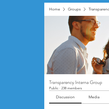
Home
Groups
Transparenc
Transparency Interna Group
Public
·
238 members
Discussion
Media