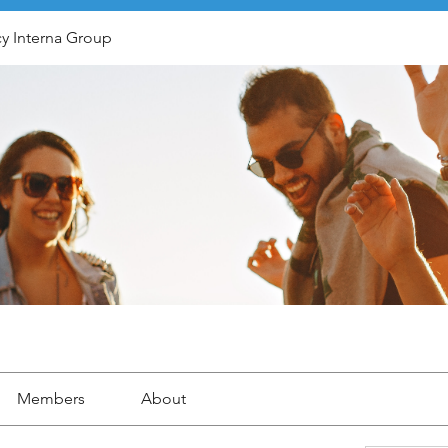
y Interna Group
Members
About