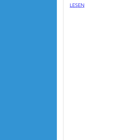
LESEN