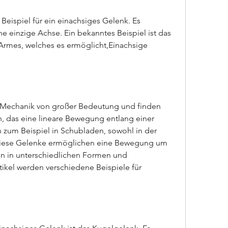
Beispiel für ein einachsiges Gelenk. Es 
e einzige Achse. Ein bekanntes Beispiel ist das 
rmes, welches es ermöglicht,Einachsige 
r Mechanik von großer Bedeutung und finden 
, das eine lineare Bewegung entlang einer 
h zum Beispiel in Schubladen, sowohl in der 
 Diese Gelenke ermöglichen eine Bewegung um 
 in unterschiedlichen Formen und 
ikel werden verschiedene Beispiele für 