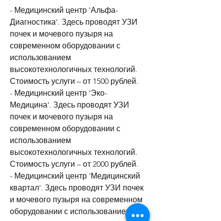
- Медицинский центр 'Альфа-
Диагностика'. Здесь проводят УЗИ 
почек и мочевого пузыря на 
современном оборудовании с 
использованием 
высокотехнологичных технологий. 
Стоимость услуги – от 1500 рублей.
- Медицинский центр 'Эко-
Медицина'. Здесь проводят УЗИ 
почек и мочевого пузыря на 
современном оборудовании с 
использованием 
высокотехнологичных технологий. 
Стоимость услуги – от 2000 рублей.
- Медицинский центр 'Медицинский 
квартал'. Здесь проводят УЗИ почек 
и мочевого пузыря на современном 
оборудовании с использованием 