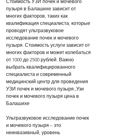
Стоимость УЗИ почек и мочевого 
пузыря в Балашихе зависит от 
многих факторов, таких как 
квалификация специалиста, которые 
проводят ультразвуковое 
исследование почек и мочевого 
пузыря. Стоимость услуги зависит от 
многих факторов и может колебаться 
от 1000 до 2500 рублей. Важно 
выбрать квалифицированного 
специалиста и современный 
медицинский центр для проведения 
УЗИ почек и мочевого пузыря.,Узи 
почек и мочевого пузыря цена в 
Балашихе
Ультразвуковое исследование почек 
и мочевого пузыря – это 
неинвазивный, уровень 