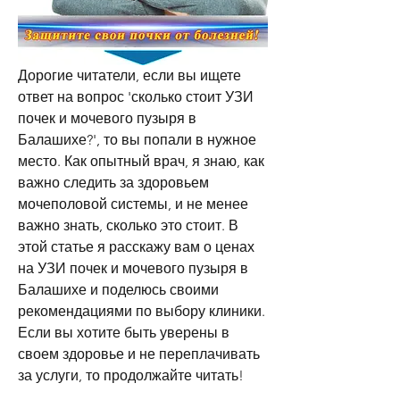
Дорогие читатели, если вы ищете 
ответ на вопрос 'сколько стоит УЗИ 
почек и мочевого пузыря в 
Балашихе?', то вы попали в нужное 
место. Как опытный врач, я знаю, как 
важно следить за здоровьем 
мочеполовой системы, и не менее 
важно знать, сколько это стоит. В 
этой статье я расскажу вам о ценах 
на УЗИ почек и мочевого пузыря в 
Балашихе и поделюсь своими 
рекомендациями по выбору клиники. 
Если вы хотите быть уверены в 
своем здоровье и не переплачивать 
за услуги, то продолжайте читать!