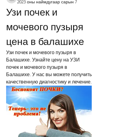
2023 оны наймдугаар сарын 7
Узи почек и 
мочевого пузыря 
цена в балашихе
Узи почек и мочевого пузыря в 
Балашихе. Узнайте цену на УЗИ 
почек и мочевого пузыря в 
Балашихе. У нас вы можете получить 
качественную диагностику и лечение.