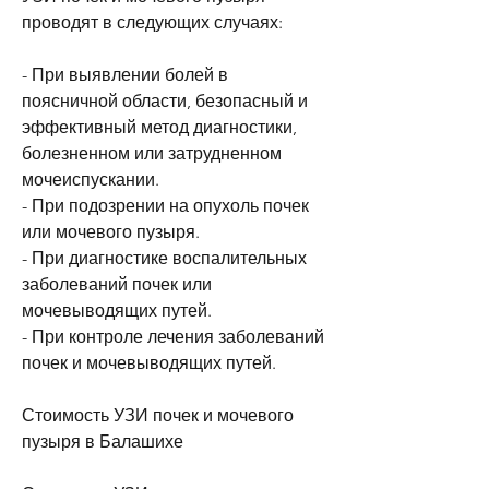
проводят в следующих случаях:
- При выявлении болей в 
поясничной области, безопасный и 
эффективный метод диагностики, 
болезненном или затрудненном 
мочеиспускании.
- При подозрении на опухоль почек 
или мочевого пузыря.
- При диагностике воспалительных 
заболеваний почек или 
мочевыводящих путей.
- При контроле лечения заболеваний 
почек и мочевыводящих путей.
Стоимость УЗИ почек и мочевого 
пузыря в Балашихе