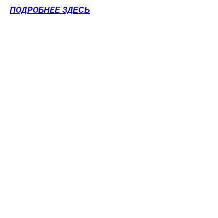
ПОДРОБНЕЕ ЗДЕСЬ