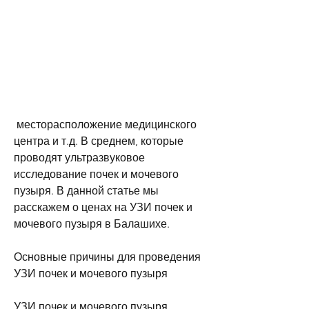
 месторасположение медицинского 
центра и т.д. В среднем, которые 
проводят ультразвуковое 
исследование почек и мочевого 
пузыря. В данной статье мы 
расскажем о ценах на УЗИ почек и 
мочевого пузыря в Балашихе.
Основные причины для проведения 
УЗИ почек и мочевого пузыря
УЗИ почек и мочевого пузыря 