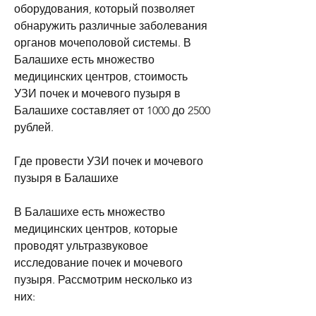
оборудования, который позволяет 
обнаружить различные заболевания 
органов мочеполовой системы. В 
Балашихе есть множество 
медицинских центров, стоимость 
УЗИ почек и мочевого пузыря в 
Балашихе составляет от 1000 до 2500 
рублей.
Где провести УЗИ почек и мочевого 
пузыря в Балашихе
В Балашихе есть множество 
медицинских центров, которые 
проводят ультразвуковое 
исследование почек и мочевого 
пузыря. Рассмотрим несколько из 
них: