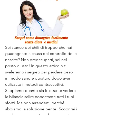
Sei stanco dei chili di troppo che hai 
guadagnato a causa del controllo delle 
nascite? Non preoccuparti, sei nel 
posto giusto! In questo articolo ti 
sveleremo i segreti per perdere peso 
in modo sano e duraturo dopo aver 
utilizzato i metodi contraccettivi. 
Sappiamo quanto sia frustrante vedere 
la bilancia salire nonostante tutti i tuoi 
sforzi. Ma non arrenderti, perché 
abbiamo la soluzione per te! Scoprirai i 