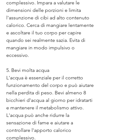
complessivo. Impara a valutare le 
dimensioni delle porzioni e limita 
l'assunzione di cibi ad alto contenuto 
calorico. Cerca di mangiare lentamente 
e ascoltare il tuo corpo per capire 
quando sei realmente sazia. Evita di 
mangiare in modo impulsivo o 
eccessivo.
5. Bevi molta acqua
L'acqua è essenziale per il corretto 
funzionamento del corpo e può aiutare 
nella perdita di peso. Bevi almeno 8 
bicchieri d'acqua al giorno per idratarti 
e mantenere il metabolismo attivo. 
L'acqua può anche ridurre la 
sensazione di fame e aiutare a 
controllare l'apporto calorico 
complessivo.