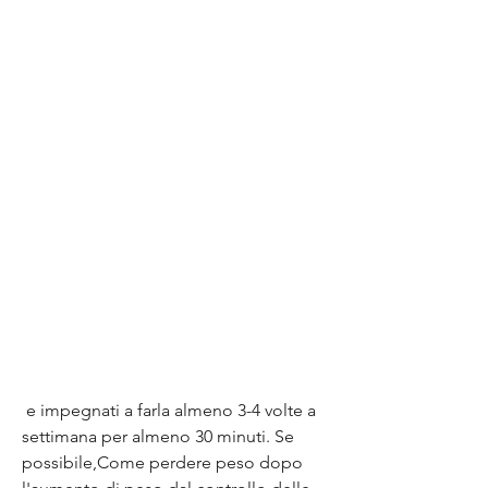
 e impegnati a farla almeno 3-4 volte a 
settimana per almeno 30 minuti. Se 
possibile,Come perdere peso dopo 