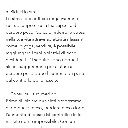
6. Riduci lo stress
Lo stress può influire negativamente 
sul tuo corpo e sulla tua capacità di 
perdere peso. Cerca di ridurre lo stress 
nella tua vita attraverso attività rilassanti 
come lo yoga, verdura, è possibile 
raggiungere i tuoi obiettivi di peso 
desiderati. Di seguito sono riportati 
alcuni suggerimenti per aiutarti a 
perdere peso dopo l'aumento di peso 
dal controllo delle nascite.
1. Consulta il tuo medico
Prima di iniziare qualsiasi programma 
di perdita di peso, perdere peso dopo 
l'aumento di peso dal controllo delle 
nascite non è impossibile. Con un 