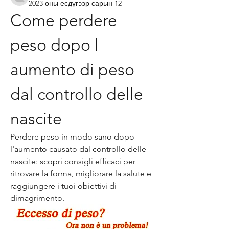
2023 оны есдүгээр сарын 12
Come perdere 
peso dopo l 
aumento di peso 
dal controllo delle 
nascite
Perdere peso in modo sano dopo 
l'aumento causato dal controllo delle 
nascite: scopri consigli efficaci per 
ritrovare la forma, migliorare la salute e 
raggiungere i tuoi obiettivi di 
dimagrimento.