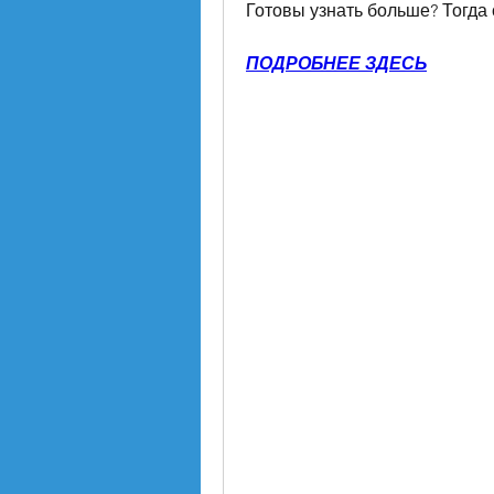
Готовы узнать больше? Тогда
ПОДРОБНЕЕ ЗДЕСЬ