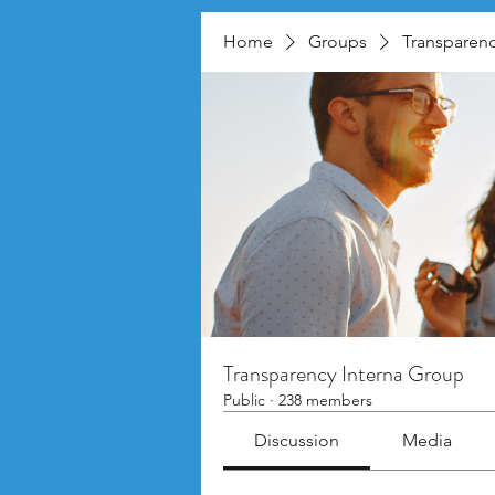
Home
Groups
Transparenc
Transparency Interna Group
Public
·
238 members
Discussion
Media