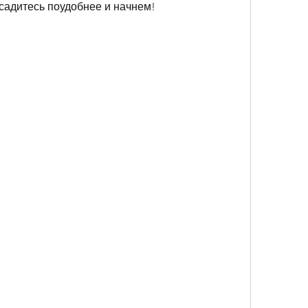
 садитесь поудобнее и начнем!