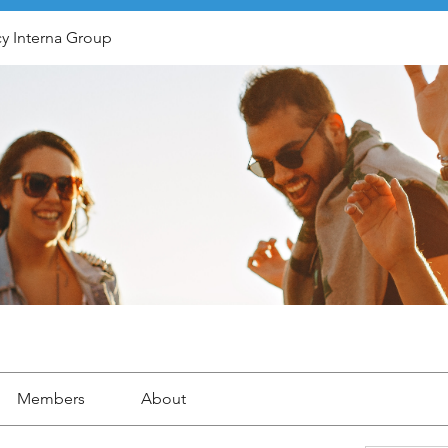
y Interna Group
Members
About