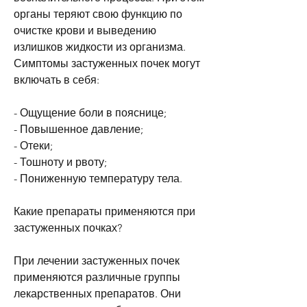
органы теряют свою функцию по 
очистке крови и выведению 
излишков жидкости из организма. 
Симптомы застуженных почек могут 
включать в себя:
- Ощущение боли в пояснице;
- Повышенное давление;
- Отеки;
- Тошноту и рвоту;
- Пониженную температуру тела.
Какие препараты применяются при 
застуженных почках?
При лечении застуженных почек 
применяются различные группы 
лекарственных препаратов. Они 