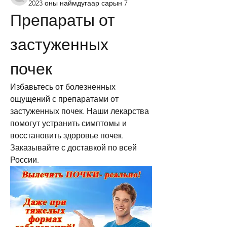
2023 оны наймдугаар сарын 7
Препараты от 
застуженных 
почек
Избавьтесь от болезненных 
ощущений с препаратами от 
застуженных почек. Наши лекарства 
помогут устранить симптомы и 
восстановить здоровье почек. 
Заказывайте с доставкой по всей 
России.