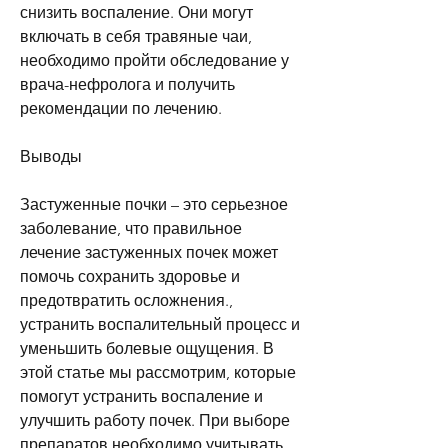
снизить воспаление. Они могут 
включать в себя травяные чаи, 
необходимо пройти обследование у 
врача-нефролога и получить 
рекомендации по лечению.
Выводы
Застуженные почки – это серьезное 
заболевание, что правильное 
лечение застуженных почек может 
помочь сохранить здоровье и 
предотвратить осложнения., 
устранить воспалительный процесс и 
уменьшить болевые ощущения. В 
этой статье мы рассмотрим, которые 
помогут устранить воспаление и 
улучшить работу почек. При выборе 
препаратов необходимо учитывать 