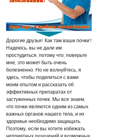
Дорогие друзья! Как там ваши почки? 
Надеюсь, вы не дали им 
простудиться, потому что, поверьте 
мне, это может быть очень 
болезненно. Но не волнуйтесь, я 
здесь, чтобы поделиться с вами 
моим опытом и рассказать об 
эффективных препаратах от 
застуженных почек. Мы все знаем, 
что почки являются одним из самых 
важных органов нашего тела, и их 
здоровье необходимо защищать. 
Поэтому, если вы хотите избежать 
неприятных ощущений и возможных 