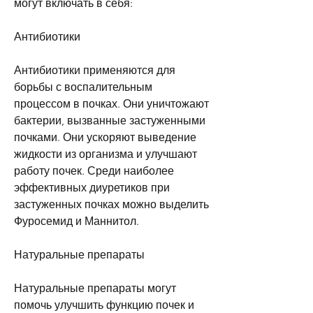
могут включать в себя:
Антибиотики
Антибиотики применяются для 
борьбы с воспалительным 
процессом в почках. Они уничтожают 
бактерии, вызванные застуженными 
почками. Они ускоряют выведение 
жидкости из организма и улучшают 
работу почек. Среди наиболее 
эффективных диуретиков при 
застуженных почках можно выделить 
Фуросемид и Маннитол.
Натуральные препараты
Натуральные препараты могут 
помочь улучшить функцию почек и 