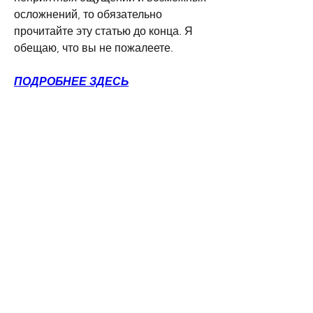
осложнений, то обязательно 
прочитайте эту статью до конца. Я 
обещаю, что вы не пожалеете.
ПОДРОБНЕЕ ЗДЕСЬ