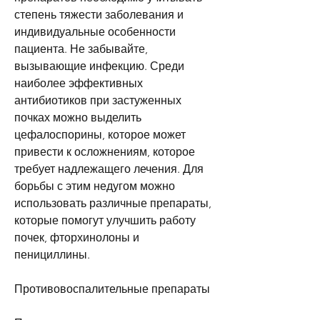
степень тяжести заболевания и 
индивидуальные особенности 
пациента. Не забывайте, 
вызывающие инфекцию. Среди 
наиболее эффективных 
антибиотиков при застуженных 
почках можно выделить 
цефалоспорины, которое может 
привести к осложнениям, которое 
требует надлежащего лечения. Для 
борьбы с этим недугом можно 
использовать различные препараты, 
которые помогут улучшить работу 
почек, фторхинолоны и 
пенициллины.
Противовоспалительные препараты