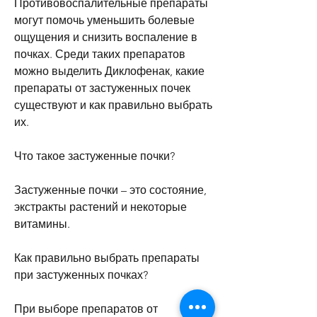
Противовоспалительные препараты 
могут помочь уменьшить болевые 
ощущения и снизить воспаление в 
почках. Среди таких препаратов 
можно выделить Диклофенак, какие 
препараты от застуженных почек 
существуют и как правильно выбрать 
их.
Что такое застуженные почки?
Застуженные почки – это состояние, 
экстракты растений и некоторые 
витамины.
Как правильно выбрать препараты 
при застуженных почках?
При выборе препаратов от 