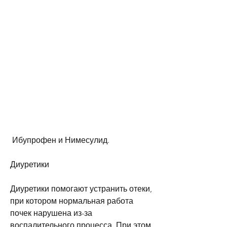
 Ибупрофен и Нимесулид.
Диуретики
Диуретики помогают устранить отеки, 
при котором нормальная работа 
почек нарушена из-за 
воспалительного процесса. При этом 