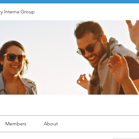
y Interna Group
Members
About