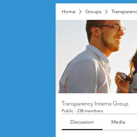
Home
Groups
Transparenc
Transparency Interna Group
Public
·
238 members
Discussion
Media