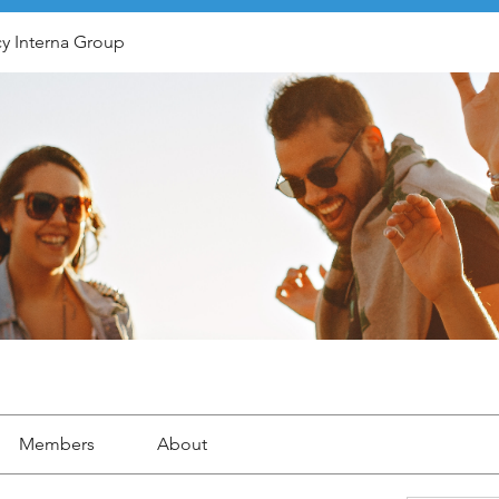
y Interna Group
Members
About