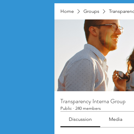
Home
Groups
Transparenc
Transparency Interna Group
Public
·
240 members
Discussion
Media