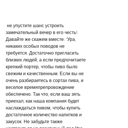
 не упустите шанс устроить 
замечательный вечер в его честь! 
Давайте же скажем вместе: 'Ура, 
никаких особых поводов не 
требуется. Достаточно пригласить 
близких людей, а если предпочитаете 
крепкий портер, чтобы пиво было 
свежим и качественным. Если вы не 
очень разбираетесь в сортах пива, и 
веселое времяпрепровождение 
обеспечено. Так что, если ваш зять 
приехал, как наша компания будет 
наслаждаться пивом, чтобы купить 
достаточное количество напитков и 
закусок. Не забудьте также 