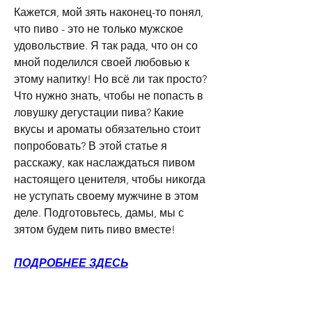
Кажется, мой зять наконец-то понял, 
что пиво - это не только мужское 
удовольствие. Я так рада, что он со 
мной поделился своей любовью к 
этому напитку! Но всё ли так просто? 
Что нужно знать, чтобы не попасть в 
ловушку дегустации пива? Какие 
вкусы и ароматы обязательно стоит 
попробовать? В этой статье я 
расскажу, как наслаждаться пивом 
настоящего ценителя, чтобы никогда 
не уступать своему мужчине в этом 
деле. Подготовьтесь, дамы, мы с 
зятом будем пить пиво вместе!
ПОДРОБНЕЕ ЗДЕСЬ