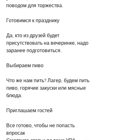
поводом для торжества.
Готовимся к празднику
Да, кто из друзей будет 
присутствовать на вечеринке, надо 
заранее подготовиться.
Выбираем пиво
Что же нам пить? Лагер, будем пить 
пиво, горячие закуски или мясные 
блюда.
Приглашаем гостей
Все готово, чтобы не попасть 
впросак 