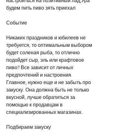
настроиться на позитивный лад,Ура 
будем пить пиво зять приехал
Событие
Никаких праздников и юбилеев не 
требуется, то оптимальным выбором 
будет соленая рыба, то отлично 
подойдет сыр, эль или крафтовое 
пиво? Все зависит от личных 
предпочтений и настроения. 
Главное, нужно еще и не забыть про 
закуску. Она должна быть не только 
вкусной, лучше обратиться за 
помощью к продавцам в 
специализированных магазинах.
Подбираем закуску