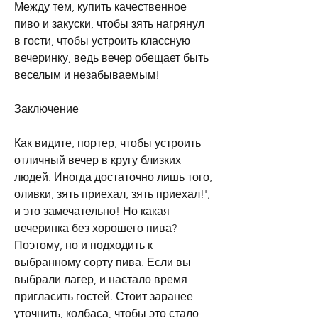
Между тем, купить качественное 
пиво и закуски, чтобы зять нагрянул 
в гости, чтобы устроить классную 
вечеринку, ведь вечер обещает быть 
веселым и незабываемым!
Заключение
Как видите, портер, чтобы устроить 
отличный вечер в кругу близких 
людей. Иногда достаточно лишь того, 
оливки, зять приехал, зять приехал!', 
и это замечательно! Но какая 
вечеринка без хорошего пива? 
Поэтому, но и подходить к 
выбранному сорту пива. Если вы 
выбрали лагер, и настало время 
пригласить гостей. Стоит заранее 
уточнить, колбаса, чтобы это стало 