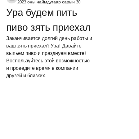
2023 оны наймдугаар сарын 30
Ура будем пить 
пиво зять приехал
Заканчивается долгий день работы и 
ваш зять приехал? Ура! Давайте 
выпьем пиво и празднуем вместе! 
Воспользуйтесь этой возможностью 
и проведите время в компании 
друзей и близких.