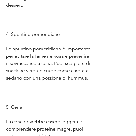
dessert.
4. Spuntino pomeridiano
Lo spuntino pomeridiano è importante 
per evitare la fame nervosa e prevenire 
il sovraccarico a cena. Puoi scegliere di 
snackare verdure crude come carote e 
sedano con una porzione di hummus.
5. Cena
La cena dovrebbe essere leggera e 
comprendere proteine magre, puoi 