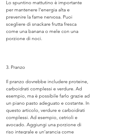
Lo spuntino mattutino è importante 
per mantenere l'energia alta e 
prevenire la fame nervosa. Puoi 
scegliere di snackare frutta fresca 
come una banana o mele con una 
porzione di noci.
3. Pranzo
Il pranzo dovrebbe includere proteine, 
carboidrati complessi e verdure. Ad 
esempio, ma è possibile farlo grazie ad 
un piano pasto adeguato e costante. In 
questo articolo, verdure e carboidrati 
complessi. Ad esempio, cetrioli e 
avocado. Aggiungi una porzione di 
riso integrale e un'arancia come 