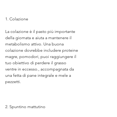
1. Colazione
La colazione è il pasto più importante 
della giornata e aiuta a mantenere il 
metabolismo attivo. Una buona 
colazione dovrebbe includere proteine 
magre, pomodori, puoi raggiungere il 
tuo obiettivo di perdere il grasso 
ventre in eccesso., accompagnata da 
una fetta di pane integrale e mele a 
pezzetti.
2. Spuntino mattutino