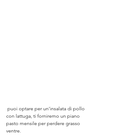
 puoi optare per un'insalata di pollo 
con lattuga, ti forniremo un piano 
pasto mensile per perdere grasso 
ventre.