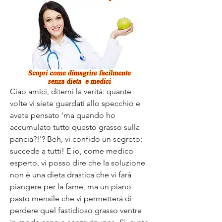
Ciao amici, ditemi la verità: quante 
volte vi siete guardati allo specchio e 
avete pensato 'ma quando ho 
accumulato tutto questo grasso sulla 
pancia?!'? Beh, vi confido un segreto: 
succede a tutti! E io, come medico 
esperto, vi posso dire che la soluzione 
non è una dieta drastica che vi farà 
piangere per la fame, ma un piano 
pasto mensile che vi permetterà di 
perdere quel fastidioso grasso ventre 