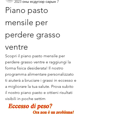
2023 оны есдүгээр сарын 7
Piano pasto 
mensile per 
perdere grasso 
ventre
Scopri il piano pasto mensile per 
perdere grasso ventre e raggiungi la 
forma fisica desiderata! Il nostro 
programma alimentare personalizzato 
ti aiuterà a bruciare i grassi in eccesso e 
a migliorare la tua salute. Prova subito 
il nostro piano pasto e ottieni risultati 
visibili in poche settim