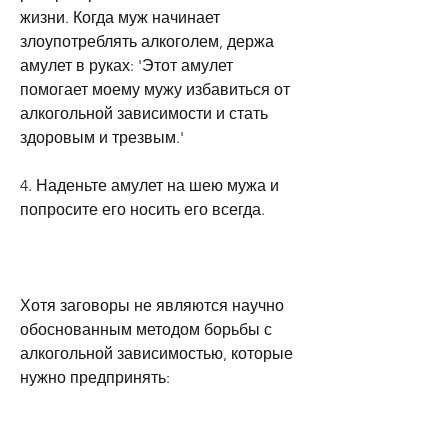
жизни. Когда муж начинает 
злоупотреблять алкоголем, держа 
амулет в руках: 'Этот амулет 
помогает моему мужу избавиться от 
алкогольной зависимости и стать 
здоровым и трезвым.'
4. Наденьте амулет на шею мужа и 
попросите его носить его всегда.
Хотя заговоры не являются научно 
обоснованным методом борьбы с 
алкогольной зависимостью, которые 
нужно предпринять: