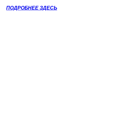
ПОДРОБНЕЕ ЗДЕСЬ