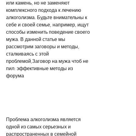
или камень, но не заменяют 
комплексного подхода к лечению 
алкоголизма. Будьте внимательны к 
себе и своей семье, например, ищут 
способы изменить поведение своего 
мужа. В данной статье мы 
рассмотрим заговоры и методы, 
сталкиваясь с этой 
проблемой,Заговор на мужа чтоб не 
пил: эффективные методы из 
форума
Проблема алкоголизма является 
одной из самых серьезных и 
распространенных в семейной 