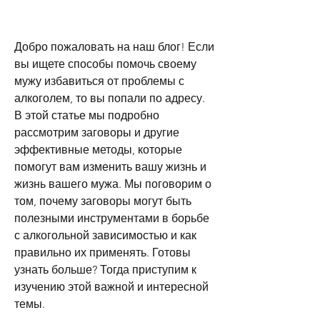
Добро пожаловать на наш блог! Если 
вы ищете способы помочь своему 
мужу избавиться от проблемы с 
алкоголем, то вы попали по адресу. 
В этой статье мы подробно 
рассмотрим заговоры и другие 
эффективные методы, которые 
помогут вам изменить вашу жизнь и 
жизнь вашего мужа. Мы поговорим о 
том, почему заговоры могут быть 
полезными инструментами в борьбе 
с алкогольной зависимостью и как 
правильно их применять. Готовы 
узнать больше? Тогда приступим к 
изучению этой важной и интересной 
темы.