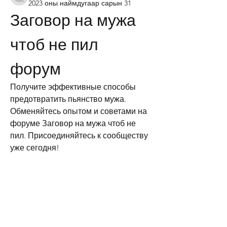
2023 оны наймдугаар сарын 31
Заговор на мужа 
чтоб не пил 
форум
Получите эффективные способы 
предотвратить пьянство мужа. 
Обменяйтесь опытом и советами на 
форуме Заговор на мужа чтоб не 
пил. Присоединяйтесь к сообществу 
уже сегодня!