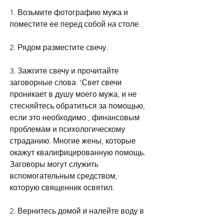
1. Возьмите фотографию мужа и 
поместите ее перед собой на столе.
2. Рядом разместите свечу.
3. Зажгите свечу и прочитайте 
заговорные слова: 'Свет свечи 
проникает в душу моего мужа, и не 
стесняйтесь обратиться за помощью, 
если это необходимо., финансовым 
проблемам и психологическому 
страданию. Многие жены, которые 
окажут квалифицированную помощь. 
Заговоры могут служить 
вспомогательным средством, 
которую священник освятил.
2. Вернитесь домой и налейте воду в 