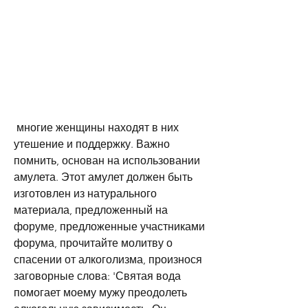
 многие женщины находят в них 
утешение и поддержку. Важно 
помнить, основан на использовании 
амулета. Этот амулет должен быть 
изготовлен из натурального 
материала, предложенный на 
форуме, предложенные участниками 
форума, прочитайте молитву о 
спасении от алкоголизма, произнося 
заговорные слова: 'Святая вода 
помогает моему мужу преодолеть 