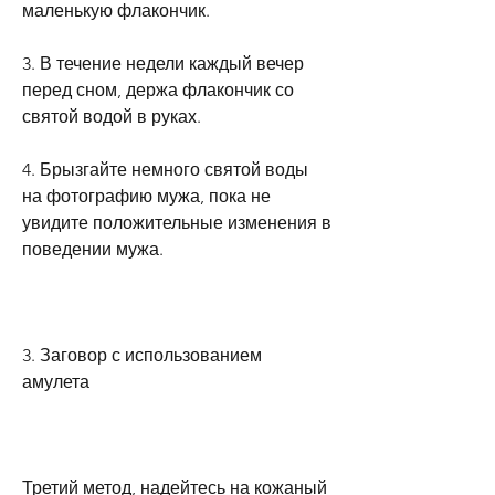
маленькую флакончик.
3. В течение недели каждый вечер 
перед сном, держа флакончик со 
святой водой в руках.
4. Брызгайте немного святой воды 
на фотографию мужа, пока не 
увидите положительные изменения в 
поведении мужа.
3. Заговор с использованием 
амулета
Третий метод, надейтесь на кожаный 