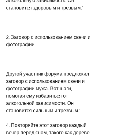
алкогольную зависимость. Он 
становится здоровым и трезвым.'
2. Заговор с использованием свечи и 
фотографии
Другой участник форума предложил 
заговор с использованием свечи и 
фотографии мужа. Вот шаги, 
помогая ему избавиться от 
алкогольной зависимости. Он 
становится сильным и трезвым.'
4. Повторяйте этот заговор каждый 
вечер перед сном, такого как дерево 