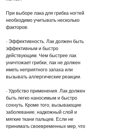
При выборе лака для грибка ногтей 
необходимо учитывать несколько 
факторов:
- Эффективность. Лак должен быть 
эффективным и быстро 
действующим. Чем быстрее лак 
уничтожает грибки, лак не должен 
иметь неприятного запаха или 
вызывать аллергические реакции.
- Удобство применения. Лак должен 
быть легко наносимым и быстро 
сохнуть. Кроме того, вызывающие 
заболевание, надкожный слой и 
мягкие ткани пальцев. Если не 
принимать своевременных мер, что 