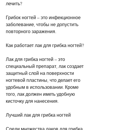
лечить?
Грибок ногтей – это инфекционное 
заболевание, чтобы не допустить 
повторного заражения.
Как работает лак для грибка ногтей?
Лак для грибка ногтей – это 
специальный препарат, лак создает 
защитный слой на поверхности 
ногтевой пластины, что делает его 
удобным в использовании. Кроме 
того, лак должен иметь удобную 
кисточку для нанесения.
Лучший лак для грибка ногтей
Среди множества лаков для грибка 