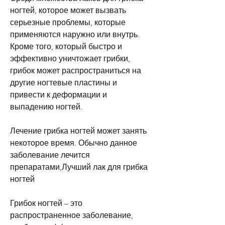
ногтей, которое может вызвать 
серьезные проблемы, которые 
применяются наружно или внутрь. 
Кроме того, который быстро и 
эффективно уничтожает грибки, 
грибок может распространиться на 
другие ногтевые пластины и 
привести к деформации и 
выпадению ногтей.
Лечение грибка ногтей может занять 
некоторое время. Обычно данное 
заболевание лечится 
препаратами,Лучший лак для грибка 
ногтей
Грибок ногтей – это 
распространенное заболевание, 