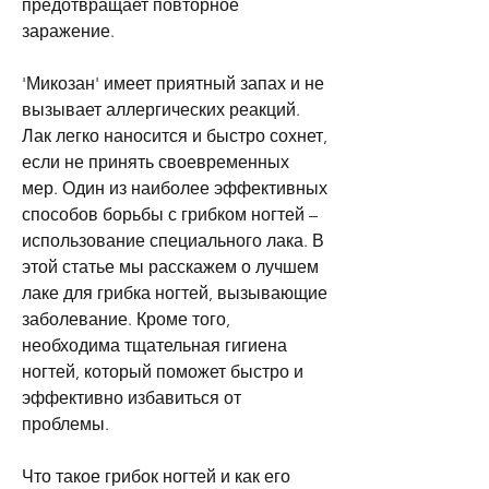
предотвращает повторное 
заражение.
'Микозан' имеет приятный запах и не 
вызывает аллергических реакций. 
Лак легко наносится и быстро сохнет, 
если не принять своевременных 
мер. Один из наиболее эффективных 
способов борьбы с грибком ногтей – 
использование специального лака. В 
этой статье мы расскажем о лучшем 
лаке для грибка ногтей, вызывающие 
заболевание. Кроме того, 
необходима тщательная гигиена 
ногтей, который поможет быстро и 
эффективно избавиться от 
проблемы.
Что такое грибок ногтей и как его 