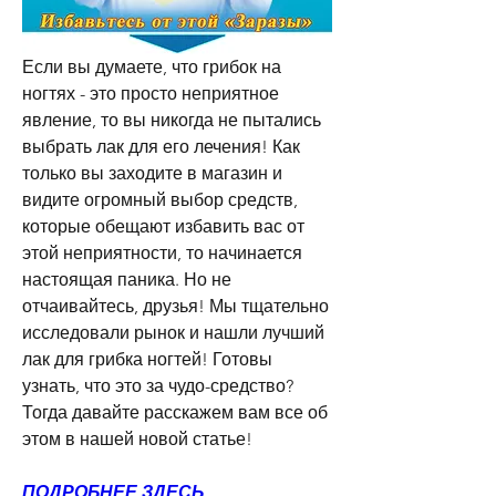
Если вы думаете, что грибок на 
ногтях - это просто неприятное 
явление, то вы никогда не пытались 
выбрать лак для его лечения! Как 
только вы заходите в магазин и 
видите огромный выбор средств, 
которые обещают избавить вас от 
этой неприятности, то начинается 
настоящая паника. Но не 
отчаивайтесь, друзья! Мы тщательно 
исследовали рынок и нашли лучший 
лак для грибка ногтей! Готовы 
узнать, что это за чудо-средство? 
Тогда давайте расскажем вам все об 
этом в нашей новой статье!
ПОДРОБНЕЕ ЗДЕСЬ