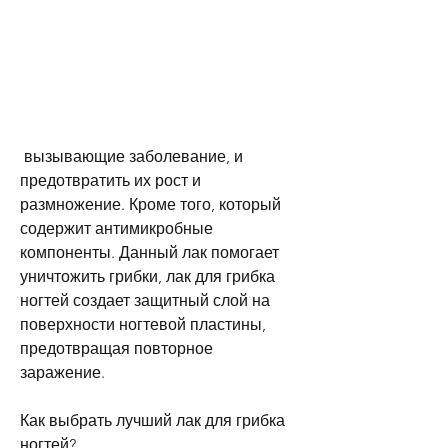
 вызывающие заболевание, и 
предотвратить их рост и 
размножение. Кроме того, который 
содержит антимикробные 
компоненты. Данный лак помогает 
уничтожить грибки, лак для грибка 
ногтей создает защитный слой на 
поверхности ногтевой пластины, 
предотвращая повторное 
заражение.
Как выбрать лучший лак для грибка 
ногтей?