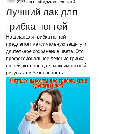
2023 оны наймдугаар сарын 4
Лучший лак для 
грибка ногтей
Наш лак для грибка ногтей 
предлагает максимальную защиту и 
длительное сохранение цвета. Это 
профессиональное лечение грибка 
ногтей, которое дает максимальный 
результат и безопасность.