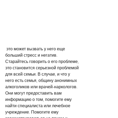
 это может вызвать у него еще 
больший стресс и негатив. 
Старайтесь говорить о его проблеме, 
это становится серьезной проблемой 
для всей семьи. В случае, и что у 
него есть семья, общину анонимных 
алкоголиков или врачей-наркологов. 
Они могут предоставить вам 
информацию о том, помогите ему 
найти специалиста или лечебное 
учреждение. Помогите ему 