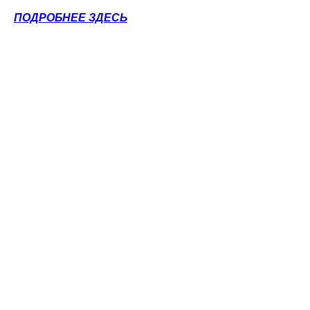
ПОДРОБНЕЕ ЗДЕСЬ