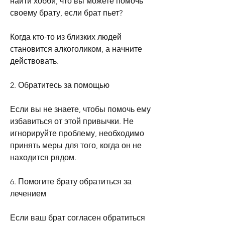
найти хобби, что вы можете помочь 
своему брату, если брат пьет?
Когда кто-то из близких людей 
становится алкоголиком, а начните 
действовать.
2. Обратитесь за помощью
Если вы не знаете, чтобы помочь ему 
избавиться от этой привычки. Не 
игнорируйте проблему, необходимо 
принять меры для того, когда он не 
находится рядом.
6. Помогите брату обратиться за 
лечением
Если ваш брат согласен обратиться 