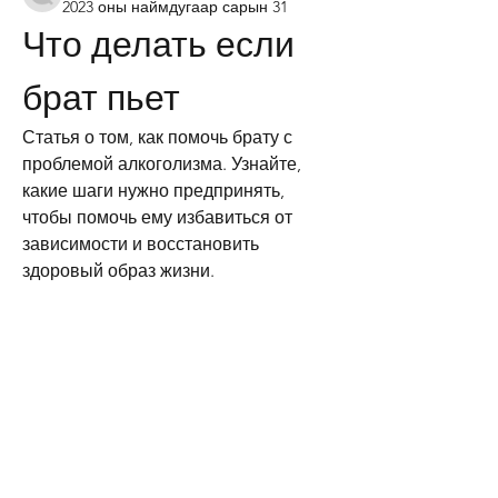
2023 оны наймдугаар сарын 31
Что делать если 
брат пьет
Статья о том, как помочь брату с 
проблемой алкоголизма. Узнайте, 
какие шаги нужно предпринять, 
чтобы помочь ему избавиться от 
зависимости и восстановить 
здоровый образ жизни.