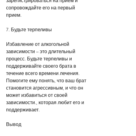
зарегистрироваться на прием и 
сопровождайте его на первый 
прием.
7. Будьте терпеливы
Избавление от алкогольной 
зависимости – это длительный 
процесс. Будьте терпеливы и 
поддерживайте своего брата в 
течение всего времени лечения. 
Помогите ему понять, что ваш брат 
становится агрессивным, и что он 
может избавиться от своей 
зависимости., которая любит его и 
поддерживает.
Вывод