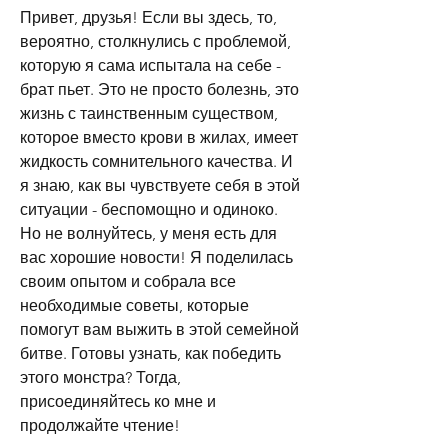
Привет, друзья! Если вы здесь, то, 
вероятно, столкнулись с проблемой, 
которую я сама испытала на себе - 
брат пьет. Это не просто болезнь, это 
жизнь с таинственным существом, 
которое вместо крови в жилах, имеет 
жидкость сомнительного качества. И 
я знаю, как вы чувствуете себя в этой 
ситуации - беспомощно и одиноко. 
Но не волнуйтесь, у меня есть для 
вас хорошие новости! Я поделилась 
своим опытом и собрала все 
необходимые советы, которые 
помогут вам выжить в этой семейной 
битве. Готовы узнать, как победить 
этого монстра? Тогда, 
присоединяйтесь ко мне и 
продолжайте чтение!