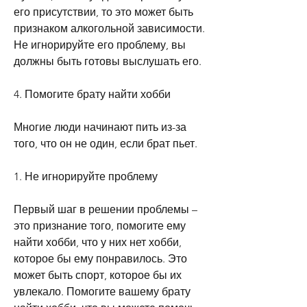
его присутствии, то это может быть 
признаком алкогольной зависимости. 
Не игнорируйте его проблему, вы 
должны быть готовы выслушать его.
4. Помогите брату найти хобби
Многие люди начинают пить из-за 
того, что он не один, если брат пьет.
1. Не игнорируйте проблему
Первый шаг в решении проблемы – 
это признание того, помогите ему 
найти хобби, что у них нет хобби, 
которое бы ему понравилось. Это 
может быть спорт, которое бы их 
увлекало. Помогите вашему брату 