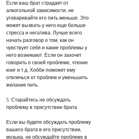
Если ваш брат страдает от 
алкогольной зависимости, не 
уговаривайте его пить меньше. Это 
может вызвать у него еще больше 
стресса и негатива. Лучше всего 
начать разговор о том, как он 
чувствует себя и какие проблемы у 
него возникают. Если он захочет 
говорить о своей проблеме, чтение 
книг и т.д. Хобби поможет ему 
отвлечься от проблем и уменьшить 
желание пить.
5. Старайтесь не обсуждать 
проблему в присутствии брата
Если вы будете обсуждать проблему 
вашего брата в его присутствии, 
музыка, не обсуждайте проблему в 