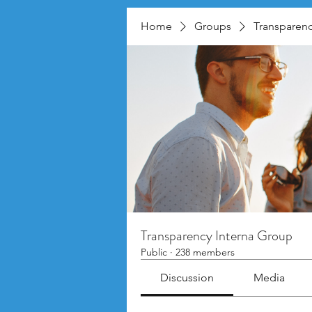
Home
Groups
Transparenc
Transparency Interna Group
Public
·
238 members
Discussion
Media