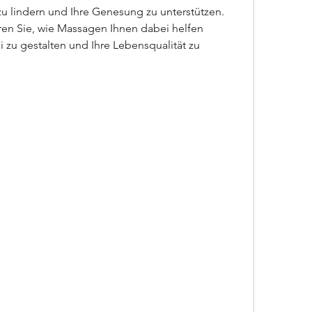
 lindern und Ihre Genesung zu unterstützen. 
ren Sie, wie Massagen Ihnen dabei helfen 
 zu gestalten und Ihre Lebensqualität zu 