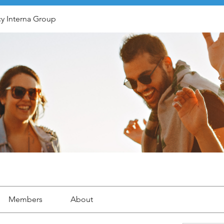
y Interna Group
Members
About