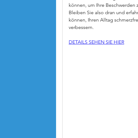
können, um Ihre Beschwerden zu
Bleiben Sie also dran und erfah
können, Ihren Alltag schmerzfrei
verbessern.
DETAILS SEHEN SIE HIER