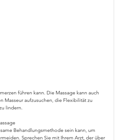
n Masseur aufzusuchen, die Flexibilität zu 
u lindern.
Massage
ksame Behandlungsmethode sein kann, um 
meiden. Sprechen Sie mit Ihrem Arzt, der über 