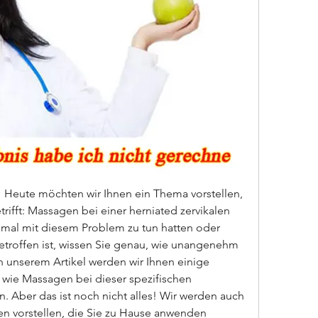
Heute möchten wir Ihnen ein Thema vorstellen, 
ifft: Massagen bei einer herniated zervikalen 
nmal mit diesem Problem zu tun hatten oder 
roffen ist, wissen Sie genau, wie unangenehm 
n unserem Artikel werden wir Ihnen einige 
 wie Massagen bei dieser spezifischen 
 Aber das ist noch nicht alles! Wir werden auch 
 vorstellen, die Sie zu Hause anwenden 