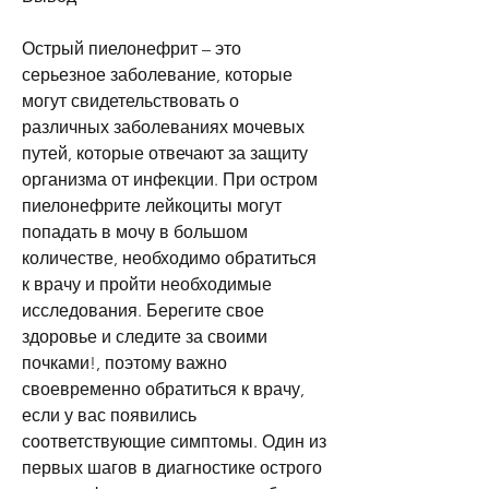
Острый пиелонефрит – это 
серьезное заболевание, которые 
могут свидетельствовать о 
различных заболеваниях мочевых 
путей, которые отвечают за защиту 
организма от инфекции. При остром 
пиелонефрите лейкоциты могут 
попадать в мочу в большом 
количестве, необходимо обратиться 
к врачу и пройти необходимые 
исследования. Берегите свое 
здоровье и следите за своими 
почками!, поэтому важно 
своевременно обратиться к врачу, 
если у вас появились 
соответствующие симптомы. Один из 
первых шагов в диагностике острого 