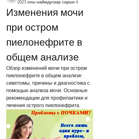
2023 оны наймдугаар сарын 6
Изменения мочи 
при остром 
пиелонефрите в 
общем анализе
Обзор изменений мочи при остром 
пиелонефрите в общем анализе: 
симптомы, причины и диагностика с 
помощью анализа мочи. Основные 
рекомендации для профилактики и 
лечения острого пиелонефрита.