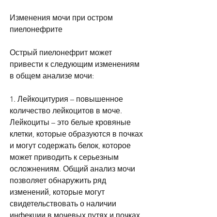
Изменения мочи при остром 
пиелонефрите
Острый пиелонефрит может 
привести к следующим изменениям 
в общем анализе мочи:
1. Лейкоцитурия – повышенное 
количество лейкоцитов в моче. 
Лейкоциты – это белые кровяные 
клетки, которые образуются в почках 
и могут содержать белок, которое 
может приводить к серьезным 
осложнениям. Общий анализ мочи 
позволяет обнаружить ряд 
изменений, которые могут 
свидетельствовать о наличии 
инфекции в мочевых путях и почках. 