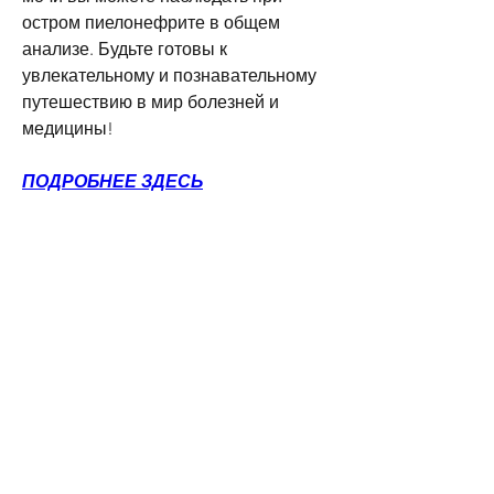
остром пиелонефрите в общем 
анализе. Будьте готовы к 
увлекательному и познавательному 
путешествию в мир болезней и 
медицины!
ПОДРОБНЕЕ ЗДЕСЬ