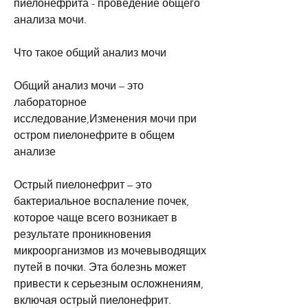
пиелонефрита - проведение общего 
анализа мочи. 
Что такое общий анализ мочи
Общий анализ мочи – это 
лабораторное 
исследование,Изменения мочи при 
остром пиелонефрите в общем 
анализе
Острый пиелонефрит – это 
бактериальное воспаление почек, 
которое чаще всего возникает в 
результате проникновения 
микроорганизмов из мочевыводящих 
путей в почки. Эта болезнь может 
привести к серьезным осложнениям, 
включая острый пиелонефрит.