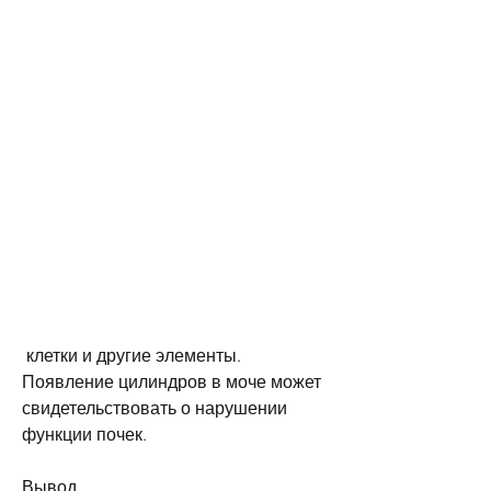
 клетки и другие элементы. 
Появление цилиндров в моче может 
свидетельствовать о нарушении 
функции почек.
Вывод