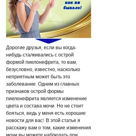
Дорогие друзья, если вы когда-
нибудь сталкивались с острой 
формой пиелонефрита, то вам, 
безусловно, известно, насколько 
неприятным может быть это 
заболевание. Одним из главных 
признаков острой формы 
пиелонефрита является изменение 
цвета и состава мочи. Но не стоит 
бояться, ведь у меня есть хорошие 
новости для вас! В этой статье я 
расскажу вам о том, какие изменения 
мочи вы можете наблюдать при 