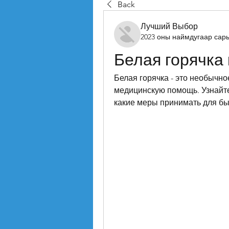
Back
Лучший Выбор
2023 оны наймдугаар сар
Белая горячка 
Белая горячка - это необычно
медицинскую помощь. Узнайте,
какие меры принимать для бы