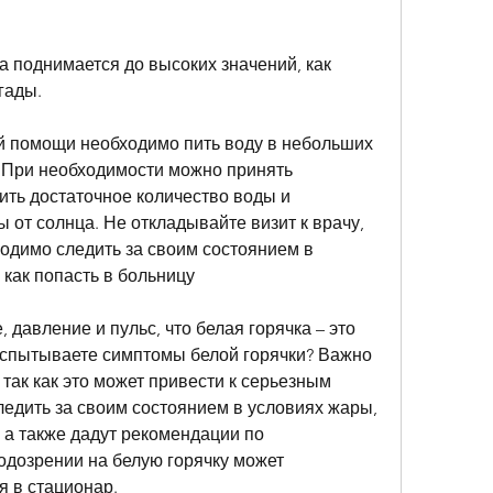
гады.
 помощи необходимо пить воду в небольших 
. При необходимости можно принять 
ить достаточное количество воды и 
 от солнца. Не откладывайте визит к врачу, 
одимо следить за своим состоянием в 
 как попасть в больницу
, давление и пульс, что белая горячка – это 
испытываете симптомы белой горячки? Важно 
 так как это может привести к серьезным 
едить за своим состоянием в условиях жары, 
 а также дадут рекомендации по 
дозрении на белую горячку может 
я в стационар.