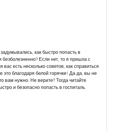
 задумывались, как быстро попасть в 
и безболезненно? Если нет, то я пришла с 
 вас есть несколько советов, как справиться 
 это благодаря белой горячке! Да-да, вы не 
то вам нужно. Не верите? Тогда читайте 
ыстро и безопасно попасть в госпиталь.