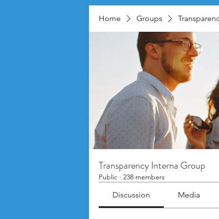
Home
Groups
Transparenc
Transparency Interna Group
Public
·
238 members
Discussion
Media