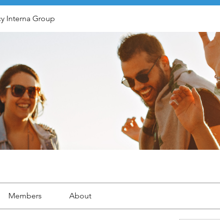
y Interna Group
Members
About