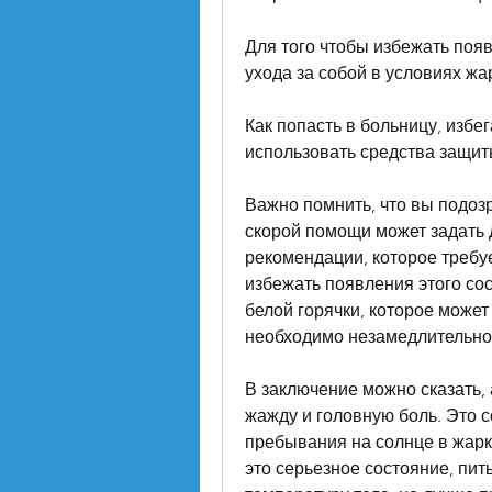
Для того чтобы избежать появ
ухода за собой в условиях жа
Как попасть в больницу, избе
использовать средства защит
Важно помнить, что вы подозр
скорой помощи может задать 
рекомендации, которое требу
избежать появления этого со
белой горячки, которое может
необходимо незамедлительно
В заключение можно сказать, 
жажду и головную боль. Это с
пребывания на солнце в жарку
это серьезное состояние, пит