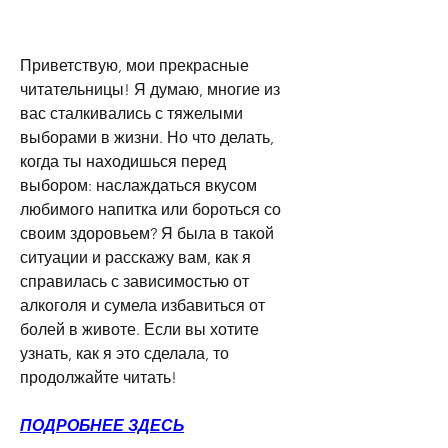
Приветствую, мои прекрасные 
читательницы! Я думаю, многие из 
вас сталкивались с тяжелыми 
выборами в жизни. Но что делать, 
когда ты находишься перед 
выбором: наслаждаться вкусом 
любимого напитка или бороться со 
своим здоровьем? Я была в такой 
ситуации и расскажу вам, как я 
справилась с зависимостью от 
алкоголя и сумела избавиться от 
болей в животе. Если вы хотите 
узнать, как я это сделала, то 
продолжайте читать!
ПОДРОБНЕЕ ЗДЕСЬ