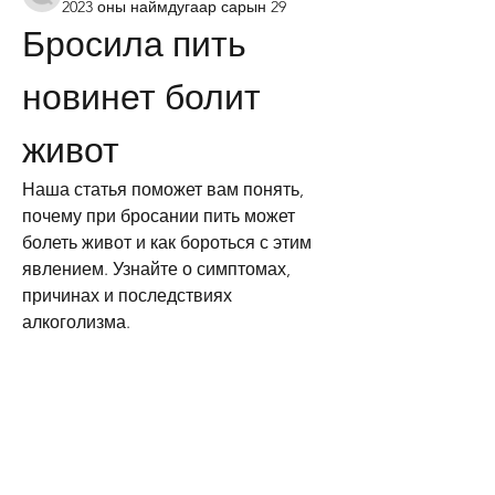
2023 оны наймдугаар сарын 29
Бросила пить 
новинет болит 
живот
Наша статья поможет вам понять, 
почему при бросании пить может 
болеть живот и как бороться с этим 
явлением. Узнайте о симптомах, 
причинах и последствиях 
алкоголизма.