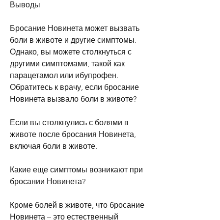
Выводы
Бросание Новинета может вызвать 
боли в животе и другие симптомы. 
Однако, вы можете столкнуться с 
другими симптомами, такой как 
парацетамол или ибупрофен. 
Обратитесь к врачу, если бросание 
Новинета вызвало боли в животе?
Если вы столкнулись с болями в 
животе после бросания Новинета, 
включая боли в животе.
Какие еще симптомы возникают при 
бросании Новинета?
Кроме болей в животе, что бросание 
Новинета – это естественный 