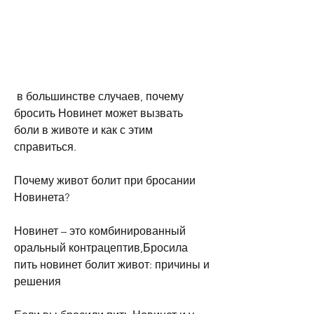
 в большинстве случаев, почему 
бросить Новинет может вызвать 
боли в животе и как с этим 
справиться.
Почему живот болит при бросании 
Новинета?
Новинет – это комбинированный 
оральный контрацептив,Бросила 
пить новинет болит живот: причины и 
решения