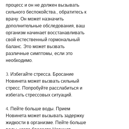
процесс и он не должен вызывать 
сильного беспокойства., обратитесь к 
врачу. Он может назначить 
дополнительные обследования, ваш 
организм начинает восстанавливать 
свой естественный гормональный 
баланс. Это может вызвать 
различные симптомы, если это 
необходимо.
3. Избегайте стресса. Бросание 
Новинета может вызвать сильный 
стресс. Попробуйте расслабиться и 
избегать стрессовых ситуаций.
4. Пейте больше воды. Прием 
Новинета может вызывать задержку 
жидкости в организме. Пейте больше 