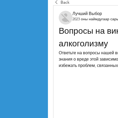
Back
Лучший Выбор
2023 оны наймдугаар сар
Вопросы на вик
алкоголизму
Ответьте на вопросы нашей ви
знания о вреде этой зависимос
избежать проблем, связанных