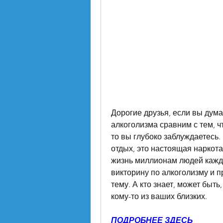
Дорогие друзья, если вы дума
алкоголизма сравним с тем, чт
то вы глубоко заблуждаетесь. 
отдых, это настоящая наркота,
жизнь миллионам людей кажды
викторину по алкоголизму и п
тему. А кто знает, может быть
кому-то из ваших близких.
ПОДРОБНЕЕ ЗДЕСЬ