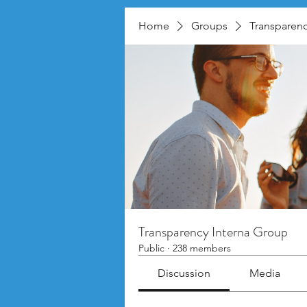
Home
Groups
Transparenc
Transparency Interna Group
Public
·
238 members
Discussion
Media