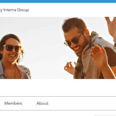
y Interna Group
Members
About