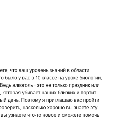
ете, что ваш уровень знаний в области 
о было у вас в 10 классе на уроке биологии, 
Ведь алкоголь - это не только праздник или 
 которая убивает наших близких и портит 
й день. Поэтому я приглашаю вас пройти 
роверить, насколько хорошо вы знаете эту 
, вы узнаете что-то новое и сможете помочь 