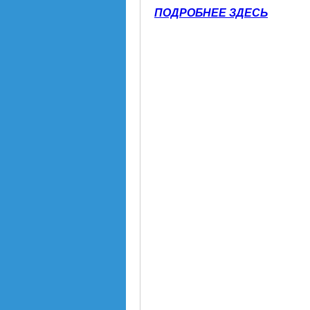
ПОДРОБНЕЕ ЗДЕСЬ