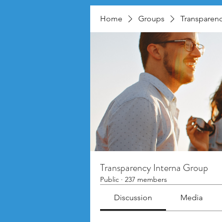
Home
Groups
Transparenc
Transparency Interna Group
Public
·
237 members
Discussion
Media