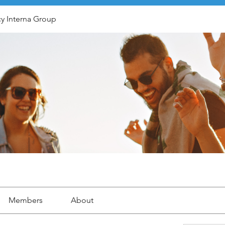
y Interna Group
Members
About