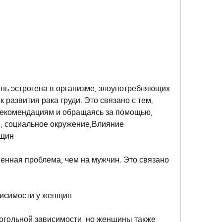
 развития рака груди. Это связано с тем, 
екомендациям и обращаясь за помощью, 
 социальное окружение,Влияние 
нщин
енная проблема, чем на мужчин. Это связано 
висимости у женщин
гольной зависимости, но женщины также 