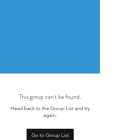
This group can't be found.
Head back to the Group List and try
again.
Go to Group List