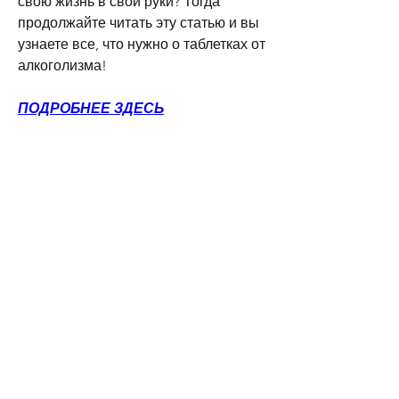
свою жизнь в свои руки? Тогда 
продолжайте читать эту статью и вы 
узнаете все, что нужно о таблетках от 
алкоголизма!
ПОДРОБНЕЕ ЗДЕСЬ