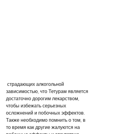
 страдающих алкогольной 
зависимостью, что Тетурам является 
достаточно дорогим лекарством, 
чтобы избежать серьезных 
осложнений и побочных эффектов. 
Также необходимо помнить о том, в 
то время как другие жалуются на 