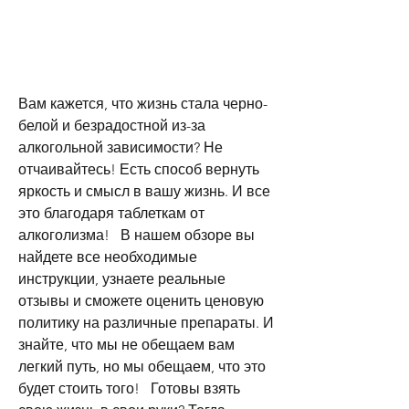
Вам кажется, что жизнь стала черно-
белой и безрадостной из-за 
алкогольной зависимости? Не 
отчаивайтесь! Есть способ вернуть 
яркость и смысл в вашу жизнь. И все 
это благодаря таблеткам от 
алкоголизма!   В нашем обзоре вы 
найдете все необходимые 
инструкции, узнаете реальные 
отзывы и сможете оценить ценовую 
политику на различные препараты. И 
знайте, что мы не обещаем вам 
легкий путь, но мы обещаем, что это 
будет стоить того!   Готовы взять 