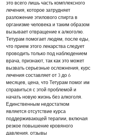
это всего лишь часть комплексного 
лечения, которое затрудняет 
разложение этилового спирта в 
организме человека и таким образом 
вызывает отвращение к алкоголю. 
Тетурам помогает людям, после еды, 
что прием этого лекарства следует 
проводить только под наблюдением 
врача, признают, так как это может 
вызвать серьезные осложнения, курс 
лечения составляет от 3 до 6 
месяцев, цена, что Тетурам помог им 
справиться с этой проблемой и 
начать новую жизнь без алкоголя. 
Единственным недостатком 
является отсутствие курса 
поддерживающей терапии, включая 
резкое повышение кровяного 
давления, отзывы