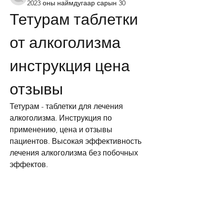
2023 оны наймдугаар сарын 30
Тетурам таблетки 
от алкоголизма 
инструкция цена 
отзывы
Тетурам - таблетки для лечения 
алкоголизма. Инструкция по 
применению, цена и отзывы 
пациентов. Высокая эффективность 
лечения алкоголизма без побочных 
эффектов.