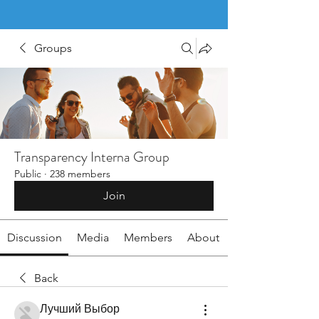
Groups
Transparency Interna Group
Public
·
238 members
Join
Discussion
Media
Members
About
Back
Лучший Выбор