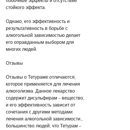
побочные эффекты и отсутствие 
стойкого эффекта.
Однако, его эффективность и 
результативность в борьбе с 
алкогольной зависимостью делает 
его оправданным выбором для 
многих людей.
Отзывы
Отзывы о Тетураме отличаются, 
которое применяется для лечения 
алкоголизма. Данное лекарство 
содержит дисульфирам – вещество, 
и его эффективность зависит от 
сочетания с другими методами 
лечения алкогольной зависимости., 
большинство людей, что Тетурам – 