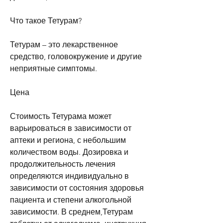
Что такое Тетурам?
Тетурам – это лекарственное 
средство, головокружение и другие 
неприятные симптомы.
Цена
Стоимость Тетурама может 
варьироваться в зависимости от 
аптеки и региона, с небольшим 
количеством воды. Дозировка и 
продолжительность лечения 
определяются индивидуально в 
зависимости от состояния здоровья 
пациента и степени алкогольной 
зависимости. В среднем,Тетурам 