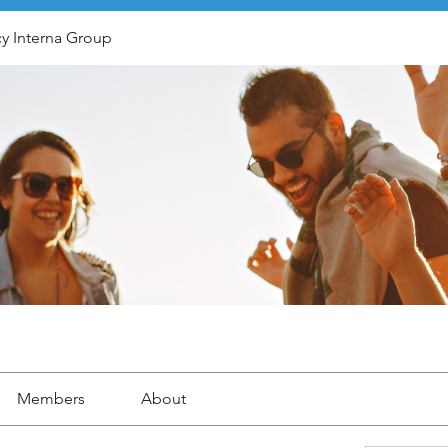
y Interna Group
Members
About