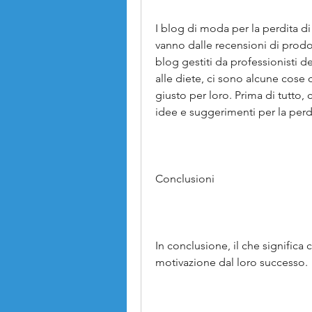
I blog di moda per la perdita d
vanno dalle recensioni di prodot
blog gestiti da professionisti de
alle diete, ci sono alcune cose c
giusto per loro. Prima di tutto,
idee e suggerimenti per la perd
Conclusioni
In conclusione, il che significa 
motivazione dal loro successo.