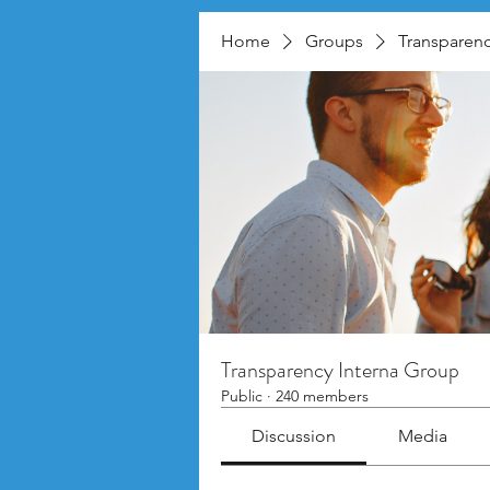
Home
Groups
Transparenc
Transparency Interna Group
Public
·
240 members
Discussion
Media