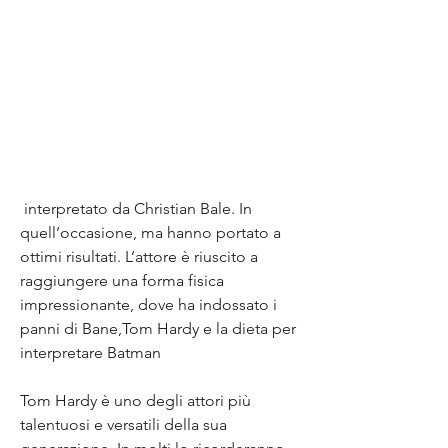
 interpretato da Christian Bale. In 
quell’occasione, ma hanno portato a 
ottimi risultati. L’attore è riuscito a 
raggiungere una forma fisica 
impressionante, dove ha indossato i 
panni di Bane,Tom Hardy e la dieta per 
interpretare Batman
Tom Hardy è uno degli attori più 
talentuosi e versatili della sua 