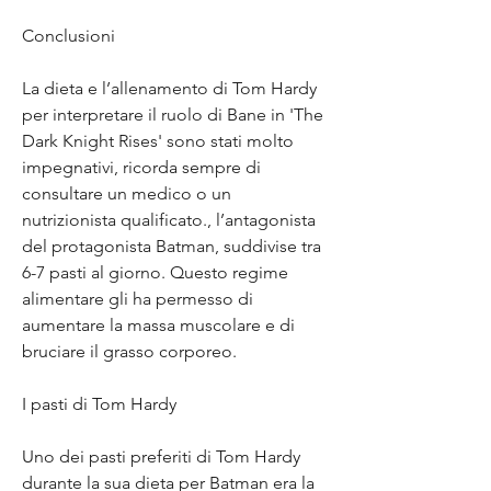
Conclusioni
La dieta e l’allenamento di Tom Hardy 
per interpretare il ruolo di Bane in 'The 
Dark Knight Rises' sono stati molto 
impegnativi, ricorda sempre di 
consultare un medico o un 
nutrizionista qualificato., l’antagonista 
del protagonista Batman, suddivise tra 
6-7 pasti al giorno. Questo regime 
alimentare gli ha permesso di 
aumentare la massa muscolare e di 
bruciare il grasso corporeo.
I pasti di Tom Hardy
Uno dei pasti preferiti di Tom Hardy 
durante la sua dieta per Batman era la 