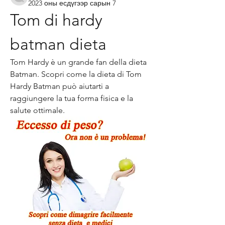
2023 оны есдүгээр сарын 7
Tom di hardy 
batman dieta
Tom Hardy è un grande fan della dieta 
Batman. Scopri come la dieta di Tom 
Hardy Batman può aiutarti a 
raggiungere la tua forma fisica e la 
salute ottimale.