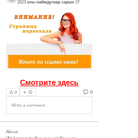
2023 оны наймдугаар сарын 21
Смотрите здесь
0
0
Write a comment...
About