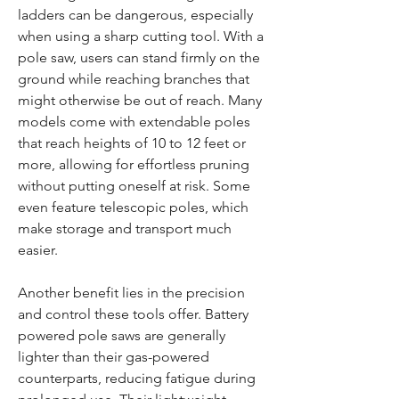
ladders can be dangerous, especially 
when using a sharp cutting tool. With a 
pole saw, users can stand firmly on the 
ground while reaching branches that 
might otherwise be out of reach. Many 
models come with extendable poles 
that reach heights of 10 to 12 feet or 
more, allowing for effortless pruning 
without putting oneself at risk. Some 
even feature telescopic poles, which 
make storage and transport much 
easier.
Another benefit lies in the precision 
and control these tools offer. Battery 
powered pole saws are generally 
lighter than their gas-powered 
counterparts, reducing fatigue during 