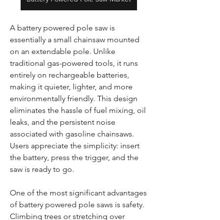
A battery powered pole saw is 
essentially a small chainsaw mounted 
on an extendable pole. Unlike 
traditional gas-powered tools, it runs 
entirely on rechargeable batteries, 
making it quieter, lighter, and more 
environmentally friendly. This design 
eliminates the hassle of fuel mixing, oil 
leaks, and the persistent noise 
associated with gasoline chainsaws. 
Users appreciate the simplicity: insert 
the battery, press the trigger, and the 
saw is ready to go.
One of the most significant advantages 
of battery powered pole saws is safety. 
Climbing trees or stretching over 