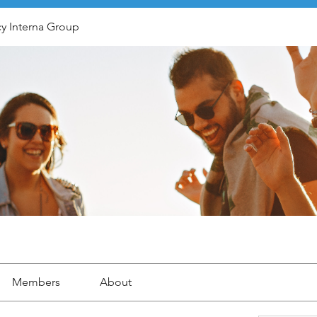
y Interna Group
Members
About