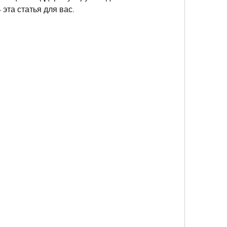
 эта статья для вас.