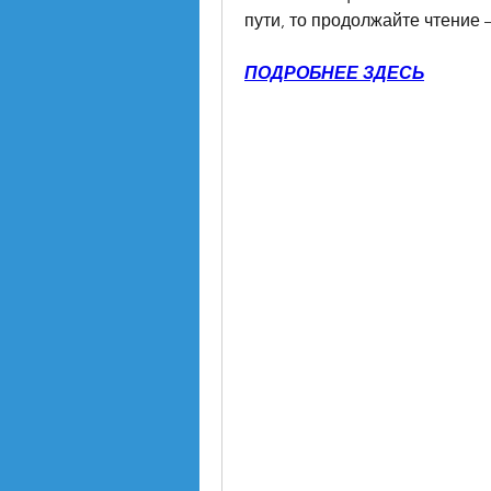
пути, то продолжайте чтение –
ПОДРОБНЕЕ ЗДЕСЬ