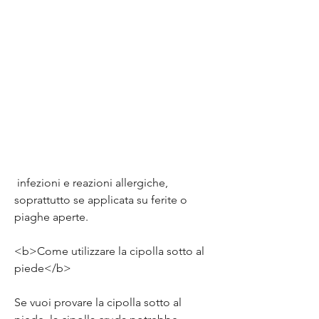
 infezioni e reazioni allergiche, 
soprattutto se applicata su ferite o 
piaghe aperte.
<b>Come utilizzare la cipolla sotto al 
piede</b>
Se vuoi provare la cipolla sotto al 