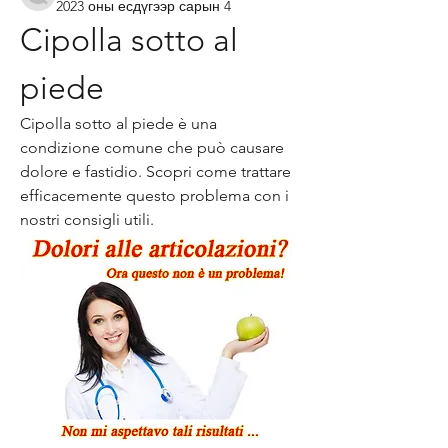
2023 оны есдүгээр сарын 4
Cipolla sotto al 
piede
Cipolla sotto al piede è una 
condizione comune che può causare 
dolore e fastidio. Scopri come trattare 
efficacemente questo problema con i 
nostri consigli utili.