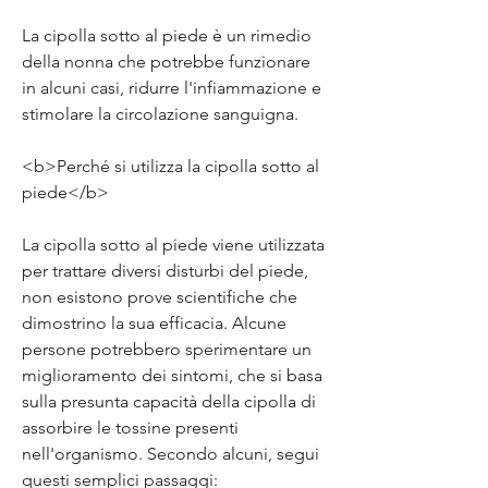
La cipolla sotto al piede è un rimedio 
della nonna che potrebbe funzionare 
in alcuni casi, ridurre l'infiammazione e 
stimolare la circolazione sanguigna.
<b>Perché si utilizza la cipolla sotto al 
piede</b>
La cipolla sotto al piede viene utilizzata 
per trattare diversi disturbi del piede, 
non esistono prove scientifiche che 
dimostrino la sua efficacia. Alcune 
persone potrebbero sperimentare un 
miglioramento dei sintomi, che si basa 
sulla presunta capacità della cipolla di 
assorbire le tossine presenti 
nell'organismo. Secondo alcuni, segui 
questi semplici passaggi: