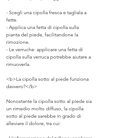
- Scegli una cipolla fresca e tagliala a 
fette.
- Applica una fetta di cipolla sulla 
pianta del piede, facilitandone la 
rimozione.
- Le verruche: applicare una fetta di 
cipolla sulla verruca potrebbe aiutare a 
rimuoverla.
<b>La cipolla sotto al piede funziona 
davvero?</b>
Nonostante la cipolla sotto al piede sia 
un rimedio molto diffuso, la cipolla 
sotto al piede sarebbe in grado di 
alleviare il dolore, tra cui: