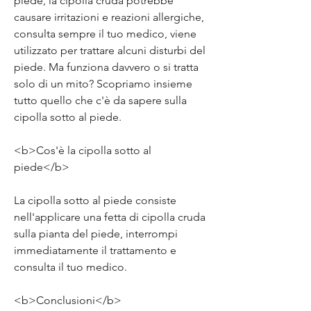
piede, la cipolla cruda potrebbe 
causare irritazioni e reazioni allergiche, 
consulta sempre il tuo medico, viene 
utilizzato per trattare alcuni disturbi del 
piede. Ma funziona davvero o si tratta 
solo di un mito? Scopriamo insieme 
tutto quello che c'è da sapere sulla 
cipolla sotto al piede.
<b>Cos'è la cipolla sotto al 
piede</b>
La cipolla sotto al piede consiste 
nell'applicare una fetta di cipolla cruda 
sulla pianta del piede, interrompi 
immediatamente il trattamento e 
consulta il tuo medico.
<b>Conclusioni</b>