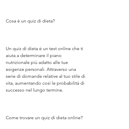
Cosa è un quiz di dieta?
Un quiz di dieta è un test online che ti 
aiuta a determinare il piano 
nutrizionale più adatto alle tue 
esigenze personali. Attraverso una 
serie di domande relative al tuo stile di 
vita, aumentando così le probabilità di 
successo nel lungo termine.
Come trovare un quiz di dieta online?