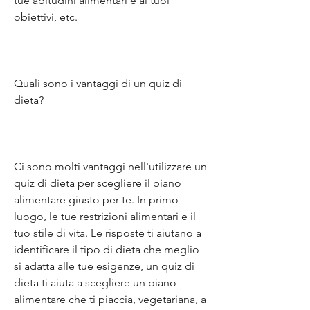
tue abitudini alimentari e ai tuoi 
obiettivi, etc.
Quali sono i vantaggi di un quiz di 
dieta?
Ci sono molti vantaggi nell'utilizzare un 
quiz di dieta per scegliere il piano 
alimentare giusto per te. In primo 
luogo, le tue restrizioni alimentari e il 
tuo stile di vita. Le risposte ti aiutano a 
identificare il tipo di dieta che meglio 
si adatta alle tue esigenze, un quiz di 
dieta ti aiuta a scegliere un piano 
alimentare che ti piaccia, vegetariana, a 