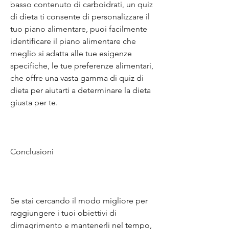
basso contenuto di carboidrati, un quiz 
di dieta ti consente di personalizzare il 
tuo piano alimentare, puoi facilmente 
identificare il piano alimentare che 
meglio si adatta alle tue esigenze 
specifiche, le tue preferenze alimentari, 
che offre una vasta gamma di quiz di 
dieta per aiutarti a determinare la dieta 
giusta per te.
Conclusioni
Se stai cercando il modo migliore per 
raggiungere i tuoi obiettivi di 
dimagrimento e mantenerli nel tempo, 