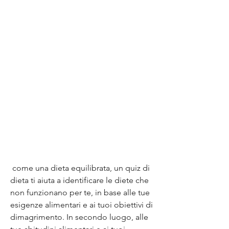
 come una dieta equilibrata, un quiz di 
dieta ti aiuta a identificare le diete che 
non funzionano per te, in base alle tue 
esigenze alimentari e ai tuoi obiettivi di 
dimagrimento. In secondo luogo, alle 