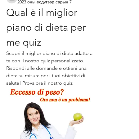
2023 оны есдүгээр сарын 7
Qual è il miglior 
piano di dieta per 
me quiz
Scopri il miglior piano di dieta adatto a 
te con il nostro quiz personalizzato. 
Rispondi alle domande e ottieni una 
dieta su misura per i tuoi obiettivi di 
salute! Prova ora il nostro quiz