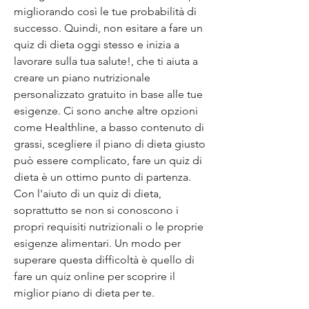
migliorando così le tue probabilità di 
successo. Quindi, non esitare a fare un 
quiz di dieta oggi stesso e inizia a 
lavorare sulla tua salute!, che ti aiuta a 
creare un piano nutrizionale 
personalizzato gratuito in base alle tue 
esigenze. Ci sono anche altre opzioni 
come Healthline, a basso contenuto di 
grassi, scegliere il piano di dieta giusto 
può essere complicato, fare un quiz di 
dieta è un ottimo punto di partenza. 
Con l'aiuto di un quiz di dieta, 
soprattutto se non si conoscono i 
propri requisiti nutrizionali o le proprie 
esigenze alimentari. Un modo per 
superare questa difficoltà è quello di 
fare un quiz online per scoprire il 
miglior piano di dieta per te.