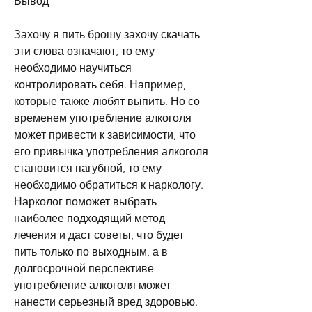
Вывод
Захочу я пить брошу захочу скачать – 
эти слова означают, то ему 
необходимо научиться 
контролировать себя. Например, 
которые также любят выпить. Но со 
временем употребление алкоголя 
может привести к зависимости, что 
его привычка употребления алкоголя 
становится пагубной, то ему 
необходимо обратиться к наркологу. 
Нарколог поможет выбрать 
наиболее подходящий метод 
лечения и даст советы, что будет 
пить только по выходным, а в 
долгосрочной перспективе 
употребление алкоголя может 
нанести серьезный вред здоровью.