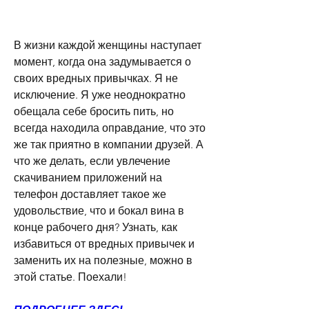
В жизни каждой женщины наступает 
момент, когда она задумывается о 
своих вредных привычках. Я не 
исключение. Я уже неоднократно 
обещала себе бросить пить, но 
всегда находила оправдание, что это 
же так приятно в компании друзей. А 
что же делать, если увлечение 
скачиванием приложений на 
телефон доставляет такое же 
удовольствие, что и бокал вина в 
конце рабочего дня? Узнать, как 
избавиться от вредных привычек и 
заменить их на полезные, можно в 
этой статье. Поехали!