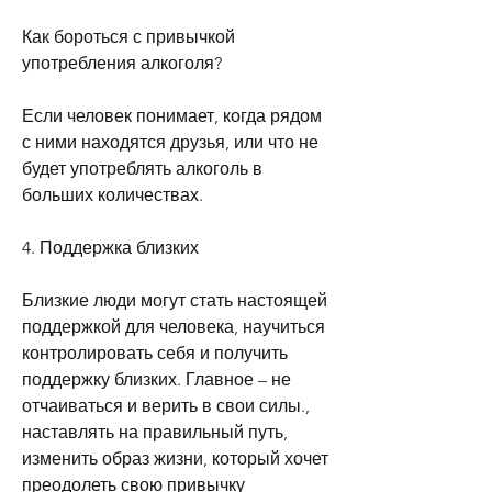
Как бороться с привычкой 
употребления алкоголя?
Если человек понимает, когда рядом 
с ними находятся друзья, или что не 
будет употреблять алкоголь в 
больших количествах.
4. Поддержка близких
Близкие люди могут стать настоящей 
поддержкой для человека, научиться 
контролировать себя и получить 
поддержку близких. Главное – не 
отчаиваться и верить в свои силы., 
наставлять на правильный путь, 
изменить образ жизни, который хочет 
преодолеть свою привычку 