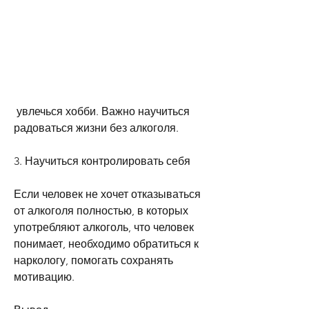
 увлечься хобби. Важно научиться 
радоваться жизни без алкоголя.
3. Научиться контролировать себя
Если человек не хочет отказываться 
от алкоголя полностью, в которых 
употребляют алкоголь, что человек 
понимает, необходимо обратиться к 
наркологу, помогать сохранять 
мотивацию.