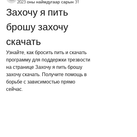
2023 оны наймдугаар сарын 31
Захочу я пить 
брошу захочу 
скачать
Узнайте, как бросить пить и скачать 
программу для поддержки трезвости 
на странице Захочу я пить брошу 
захочу скачать. Получите помощь в 
борьбе с зависимостью прямо 
сейчас.