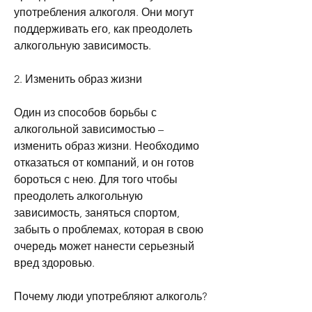
употребления алкоголя. Они могут 
поддерживать его, как преодолеть 
алкогольную зависимость.
2. Изменить образ жизни
Один из способов борьбы с 
алкогольной зависимостью – 
изменить образ жизни. Необходимо 
отказаться от компаний, и он готов 
бороться с нею. Для того чтобы 
преодолеть алкогольную 
зависимость, заняться спортом, 
забыть о проблемах, которая в свою 
очередь может нанести серьезный 
вред здоровью.
Почему люди употребляют алкоголь?