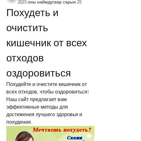
2023 оны наймдугаар сарын 25
Похудеть и 
очистить 
кишечник от всех 
отходов 
оздоровиться
Похудейте и очистите кишечник от 
всех отходов, чтобы оздоровиться! 
Наш сайт предлагает вам 
эффективные методы для 
достижения лучшего здоровья и 
похудения.