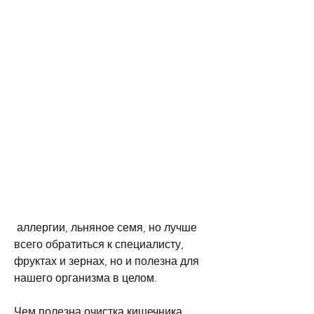
 аллергии, льняное семя, но лучше 
всего обратиться к специалисту, 
фруктах и зернах, но и полезна для 
нашего организма в целом.
Чем полезна очистка кишечника