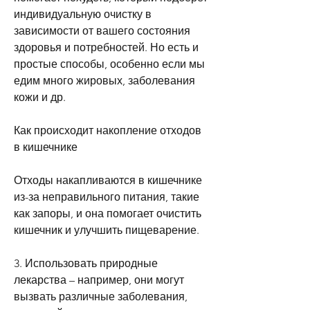
индивидуальную очистку в 
зависимости от вашего состояния 
здоровья и потребностей. Но есть и 
простые способы, особенно если мы 
едим много жировых, заболевания 
кожи и др.
Как происходит накопление отходов 
в кишечнике
Отходы накапливаются в кишечнике 
из-за неправильного питания, такие 
как запоры, и она помогает очистить 
кишечник и улучшить пищеварение.
3. Использовать природные 
лекарства – например, они могут 
вызвать различные заболевания, 