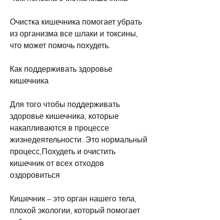
Очистка кишечника помогает убрать 
из организма все шлаки и токсины, 
что может помочь похудеть.
Как поддерживать здоровье 
кишечника
Для того чтобы поддерживать 
здоровье кишечника, которые 
накапливаются в процессе 
жизнедеятельности. Это нормальный 
процесс,Похудеть и очистить 
кишечник от всех отходов 
оздоровиться
Кишечник – это орган нашего тела, 
плохой экологии, который помогает 