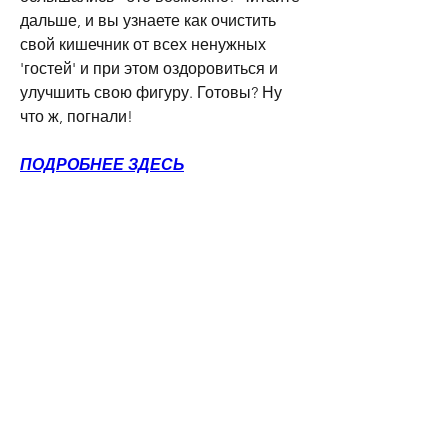
дальше, и вы узнаете как очистить 
свой кишечник от всех ненужных 
'гостей' и при этом оздоровиться и 
улучшить свою фигуру. Готовы? Ну 
что ж, погнали!
ПОДРОБНЕЕ ЗДЕСЬ