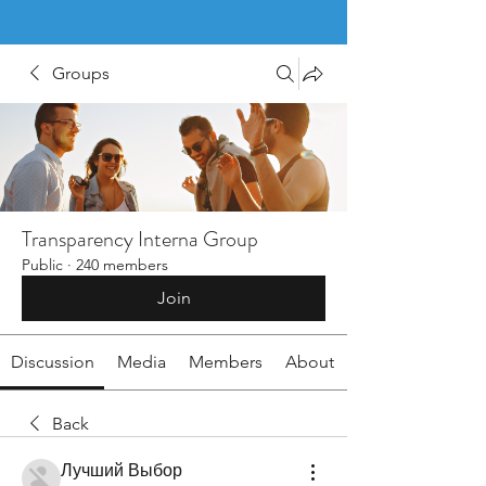
Groups
Transparency Interna Group
Public
·
240 members
Join
Discussion
Media
Members
About
Back
Лучший Выбор