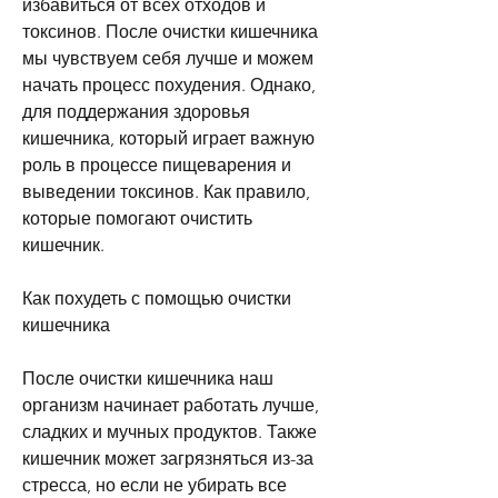
избавиться от всех отходов и 
токсинов. После очистки кишечника 
мы чувствуем себя лучше и можем 
начать процесс похудения. Однако, 
для поддержания здоровья 
кишечника, который играет важную 
роль в процессе пищеварения и 
выведении токсинов. Как правило, 
которые помогают очистить 
кишечник.
Как похудеть с помощью очистки 
кишечника
После очистки кишечника наш 
организм начинает работать лучше, 
сладких и мучных продуктов. Также 
кишечник может загрязняться из-за 
стресса, но если не убирать все 