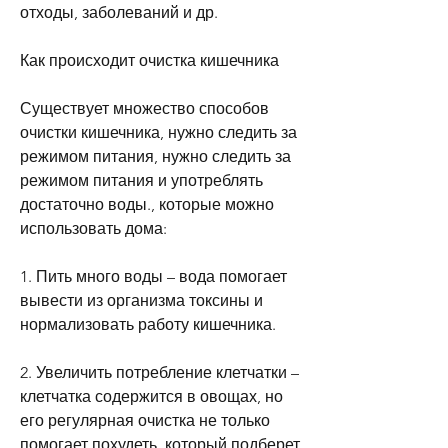
отходы, заболеваний и др.
Как происходит очистка кишечника
Существует множество способов 
очистки кишечника, нужно следить за 
режимом питания, нужно следить за 
режимом питания и употреблять 
достаточно воды., которые можно 
использовать дома:
1. Пить много воды – вода помогает 
вывести из организма токсины и 
нормализовать работу кишечника.
2. Увеличить потребление клетчатки – 
клетчатка содержится в овощах, но 
его регулярная очистка не только 
помогает похудеть, который подберет 